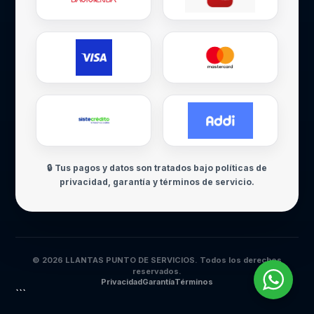
🔒 Tus pagos y datos son tratados bajo políticas de
privacidad, garantía y términos de servicio.
© 2026 LLANTAS PUNTO DE SERVICIOS. Todos los derechos
reservados.
Privacidad
Garantía
Términos
```