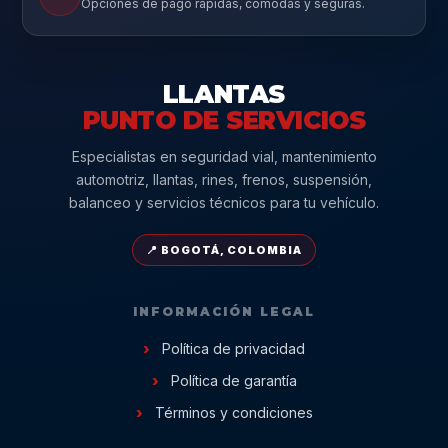
Opciones de pago rápidas, cómodas y seguras.
LLANTAS
PUNTO DE SERVICIOS
Especialistas en seguridad vial, mantenimiento
automotriz, llantas, rines, frenos, suspensión,
balanceo y servicios técnicos para tu vehículo.
📍 BOGOTÁ, COLOMBIA
INFORMACIÓN LEGAL
Política de privacidad
Política de garantía
Términos y condiciones