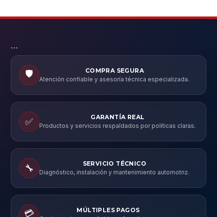
```
COMPRA SEGURA
🛡️
Atención confiable y asesoría técnica especializada.
GARANTÍA REAL
✅
Productos y servicios respaldados por políticas claras.
SERVICIO TÉCNICO
🔧
Diagnóstico, instalación y mantenimiento automotriz.
MÚLTIPLES PAGOS
💳