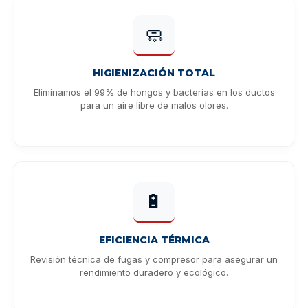
🧼
HIGIENIZACIÓN TOTAL
Eliminamos el 99% de hongos y bacterias en los ductos
para un aire libre de malos olores.
🔋
EFICIENCIA TÉRMICA
Revisión técnica de fugas y compresor para asegurar un
rendimiento duradero y ecológico.