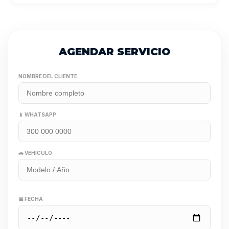
AGENDAR SERVICIO
NOMBRE DEL CLIENTE
📱 WHATSAPP
🚗 VEHÍCULO
📅 FECHA