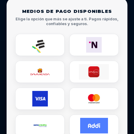
MEDIOS DE PAGO DISPONIBLES
Elige la opción que más se ajuste a ti. Pagos rápidos,
confiables y seguros.