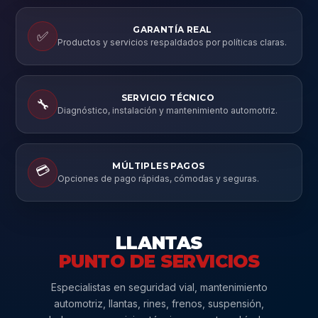
GARANTÍA REAL
✅
Productos y servicios respaldados por políticas claras.
SERVICIO TÉCNICO
🔧
Diagnóstico, instalación y mantenimiento automotriz.
MÚLTIPLES PAGOS
💳
Opciones de pago rápidas, cómodas y seguras.
LLANTAS
PUNTO DE SERVICIOS
Especialistas en seguridad vial, mantenimiento
automotriz, llantas, rines, frenos, suspensión,