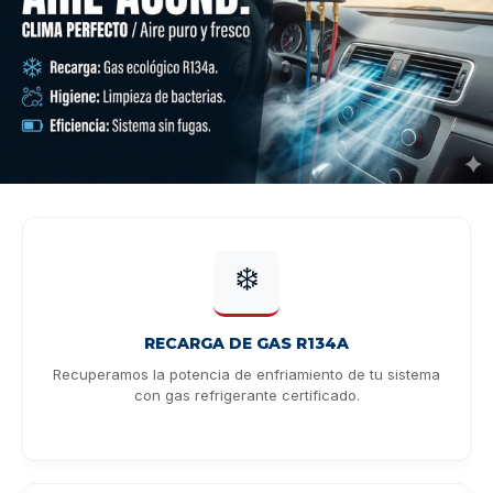
❄️
RECARGA DE GAS R134A
Recuperamos la potencia de enfriamiento de tu sistema
con gas refrigerante certificado.