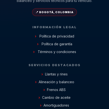
balanceo y servicios técnicos para tu vehículo.
📍 BOGOTÁ, COLOMBIA
INFORMACIÓN LEGAL
Política de privacidad
Política de garantía
Términos y condiciones
SERVICIOS DESTACADOS
Llantas y rines
Alineación y balanceo
Frenos ABS
Cambio de aceite
Amortiguadores