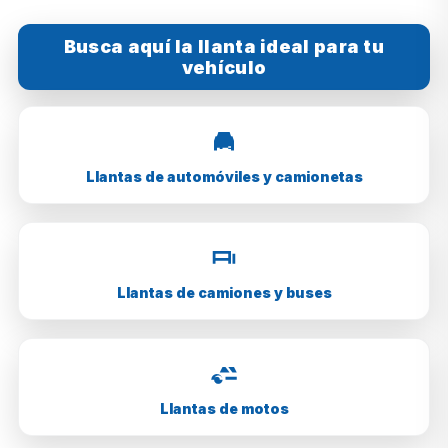
Busca aquí la llanta ideal para tu
vehículo
Llantas de automóviles y camionetas
Llantas de camiones y buses
Llantas de motos