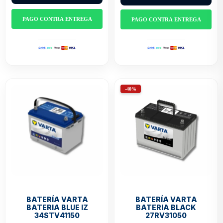
PAGO CONTRA ENTREGA
PAGO CONTRA ENTREGA
-40%
BATERÍA VARTA
BATERÍA VARTA
BATERIA BLACK
BATERIA BLUE IZ
27RV31050
34STV41150