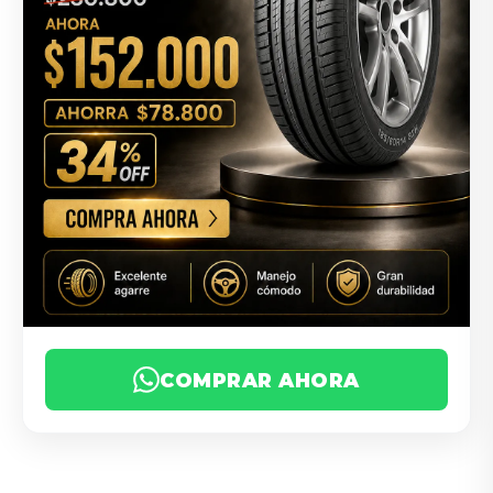
COMPRAR AHORA