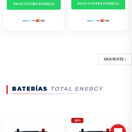
PAGO CONTRA ENTREGA
PAGO CONTRA ENTREGA
SIGUIENTE
BATERÍAS
TOTAL ENERGY
-40%