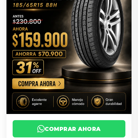
COMPRAR AHORA