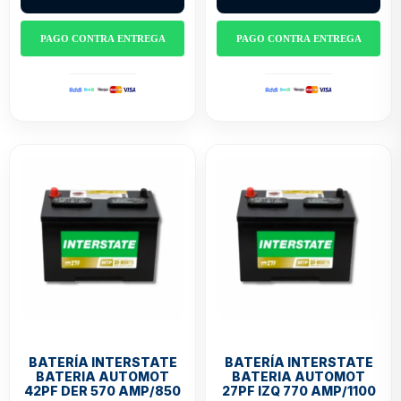
PAGO CONTRA ENTREGA
PAGO CONTRA ENTREGA
BATERÍA INTERSTATE
BATERÍA INTERSTATE
BATERIA AUTOMOT
BATERIA AUTOMOT
42PF DER 570 AMP/850
27PF IZQ 770 AMP/1100