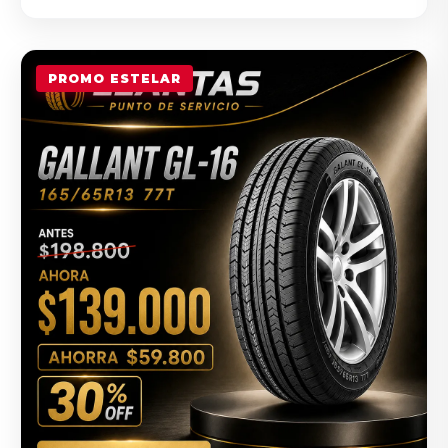
PROMO ESTELAR