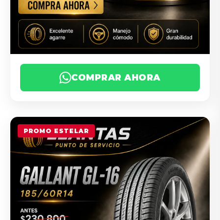
COMPRAR AHORA
PROMO ESTELAR