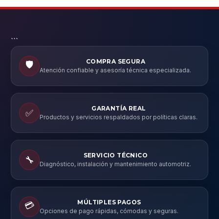
```
COMPRA SEGURA
🛡️
Atención confiable y asesoría técnica especializada.
GARANTÍA REAL
✅
Productos y servicios respaldados por políticas claras.
SERVICIO TÉCNICO
🔧
Diagnóstico, instalación y mantenimiento automotriz.
MÚLTIPLES PAGOS
💳
Opciones de pago rápidas, cómodas y seguras.