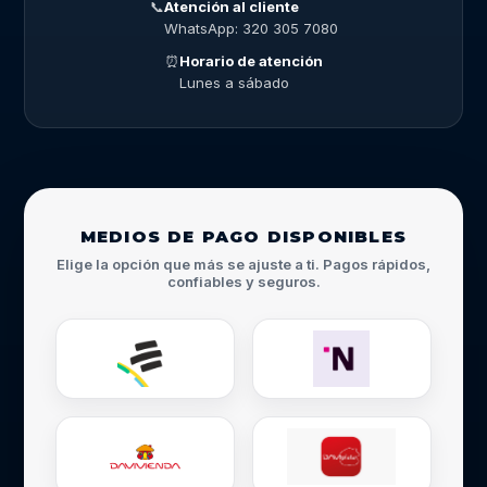
📞
Atención al cliente
WhatsApp: 320 305 7080
⏰
Horario de atención
Lunes a sábado
MEDIOS DE PAGO DISPONIBLES
Elige la opción que más se ajuste a ti. Pagos rápidos,
confiables y seguros.