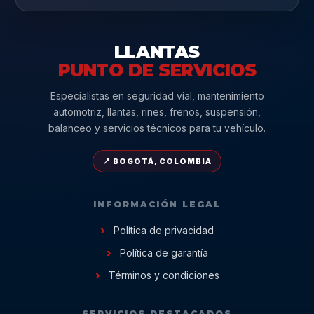
LLANTAS
PUNTO DE SERVICIOS
Especialistas en seguridad vial, mantenimiento
automotriz, llantas, rines, frenos, suspensión,
balanceo y servicios técnicos para tu vehículo.
📍 BOGOTÁ, COLOMBIA
INFORMACIÓN LEGAL
Política de privacidad
Política de garantía
Términos y condiciones
SERVICIOS DESTACADOS