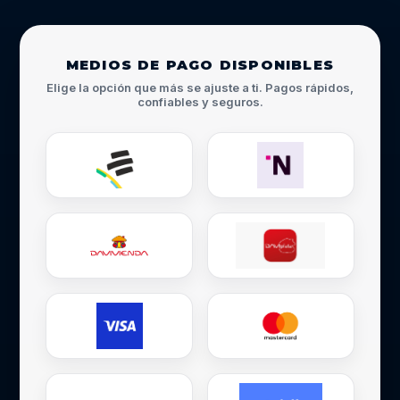
MEDIOS DE PAGO DISPONIBLES
Elige la opción que más se ajuste a ti. Pagos rápidos,
confiables y seguros.