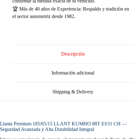
confirmar la medida exacta de tu vehículo.
🏆 Más de 40 años de Experiencia: Respaldo y tradición en
el sector automotriz desde 1982.
Descripción
Información adicional
Shipping & Delivery
Llanta Premium 185/65/15 LLANT KUMHO 88T ES31 CH —
Seguridad Avanzada y Alta Durabilidad Integral