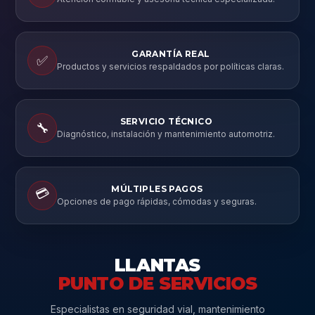
GARANTÍA REAL
✅
Productos y servicios respaldados por políticas claras.
SERVICIO TÉCNICO
🔧
Diagnóstico, instalación y mantenimiento automotriz.
MÚLTIPLES PAGOS
💳
Opciones de pago rápidas, cómodas y seguras.
LLANTAS
PUNTO DE SERVICIOS
Especialistas en seguridad vial, mantenimiento