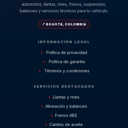
automotriz, llantas, rines, frenos, suspensión,
balanceo y servicios técnicos para tu vehículo.
📍 BOGOTÁ, COLOMBIA
INFORMACIÓN LEGAL
Política de privacidad
Política de garantía
Términos y condiciones
SERVICIOS DESTACADOS
Llantas y rines
Alineación y balanceo
Frenos ABS
Cambio de aceite