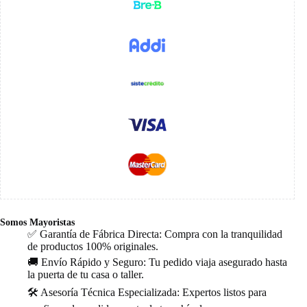
Somos Mayoristas
✅ Garantía de Fábrica Directa: Compra con la tranquilidad
de productos 100% originales.
🚚 Envío Rápido y Seguro: Tu pedido viaja asegurado hasta
la puerta de tu casa o taller.
🛠️ Asesoría Técnica Especializada: Expertos listos para