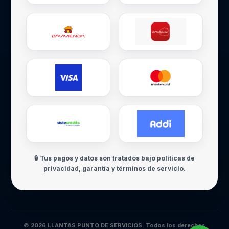
🔒 Tus pagos y datos son tratados bajo políticas de
privacidad, garantía y términos de servicio.
© 2026 LLANTAS PUNTO DE SERVICIOS. Todos los derechos