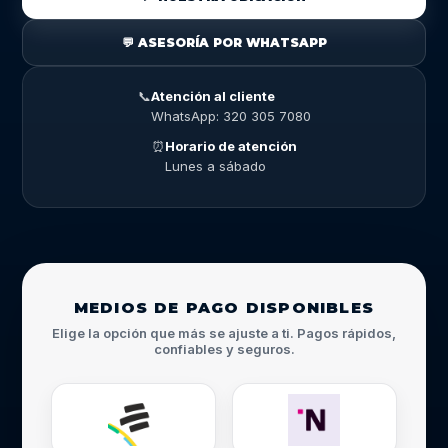
💬 ASESORÍA POR WHATSAPP
📞
Atención al cliente
WhatsApp: 320 305 7080
⏰
Horario de atención
Lunes a sábado
MEDIOS DE PAGO DISPONIBLES
Elige la opción que más se ajuste a ti. Pagos rápidos,
confiables y seguros.