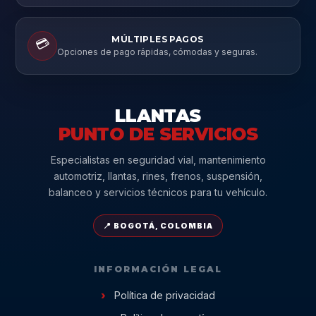
MÚLTIPLES PAGOS
💳
Opciones de pago rápidas, cómodas y seguras.
LLANTAS
PUNTO DE SERVICIOS
Especialistas en seguridad vial, mantenimiento
automotriz, llantas, rines, frenos, suspensión,
balanceo y servicios técnicos para tu vehículo.
📍 BOGOTÁ, COLOMBIA
INFORMACIÓN LEGAL
Política de privacidad