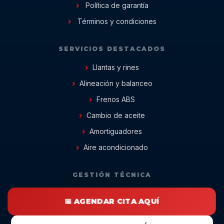
Política de garantía
Términos y condiciones
SERVICIOS DESTACADOS
Llantas y rines
Alineación y balanceo
Frenos ABS
Cambio de aceite
Amortiguadores
Aire acondicionado
GESTIÓN TÉCNICA
📅 AGENDAR CITA AQUÍ