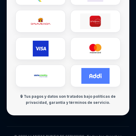
🔒 Tus pagos y datos son tratados bajo políticas de
privacidad, garantía y términos de servicio.