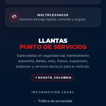
MÚLTIPLES PAGOS
💳
Opciones de pago rápidas, cómodas y seguras.
LLANTAS
PUNTO DE SERVICIOS
Especialistas en seguridad vial, mantenimiento
automotriz, llantas, rines, frenos, suspensión,
balanceo y servicios técnicos para tu vehículo.
📍 BOGOTÁ, COLOMBIA
INFORMACIÓN LEGAL
Política de privacidad