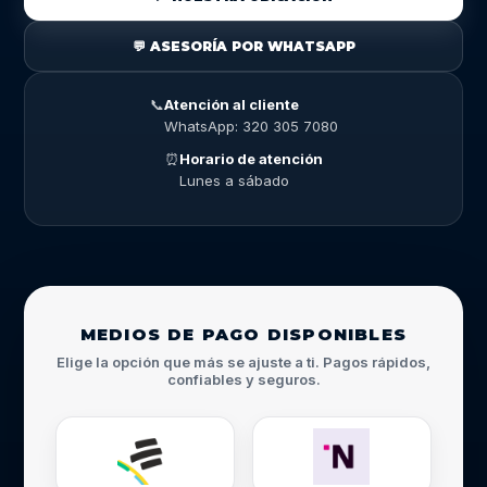
💬 ASESORÍA POR WHATSAPP
📞
Atención al cliente
WhatsApp: 320 305 7080
⏰
Horario de atención
Lunes a sábado
MEDIOS DE PAGO DISPONIBLES
Elige la opción que más se ajuste a ti. Pagos rápidos,
confiables y seguros.