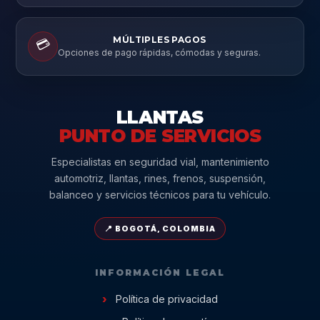
MÚLTIPLES PAGOS
💳
Opciones de pago rápidas, cómodas y seguras.
LLANTAS
PUNTO DE SERVICIOS
Especialistas en seguridad vial, mantenimiento
automotriz, llantas, rines, frenos, suspensión,
balanceo y servicios técnicos para tu vehículo.
📍 BOGOTÁ, COLOMBIA
INFORMACIÓN LEGAL
Política de privacidad