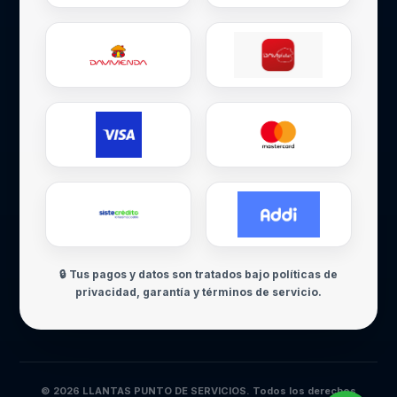
🔒 Tus pagos y datos son tratados bajo políticas de
privacidad, garantía y términos de servicio.
© 2026 LLANTAS PUNTO DE SERVICIOS. Todos los derechos