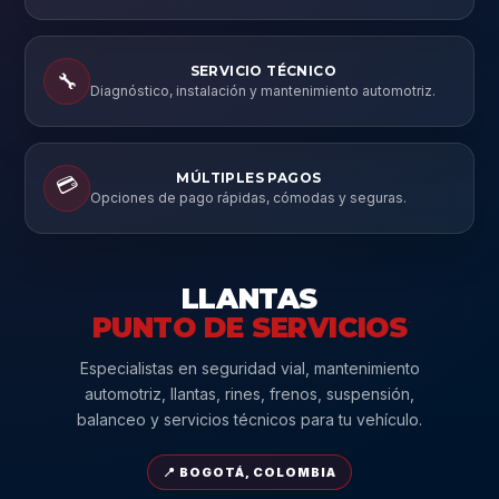
SERVICIO TÉCNICO
🔧
Diagnóstico, instalación y mantenimiento automotriz.
MÚLTIPLES PAGOS
💳
Opciones de pago rápidas, cómodas y seguras.
LLANTAS
PUNTO DE SERVICIOS
Especialistas en seguridad vial, mantenimiento
automotriz, llantas, rines, frenos, suspensión,
balanceo y servicios técnicos para tu vehículo.
📍 BOGOTÁ, COLOMBIA