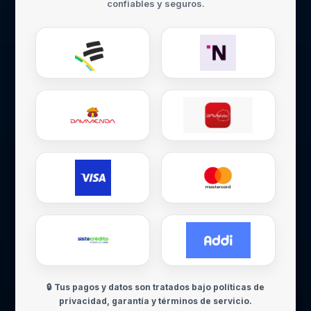
confiables y seguros.
🔒 Tus pagos y datos son tratados bajo políticas de
privacidad, garantía y términos de servicio.