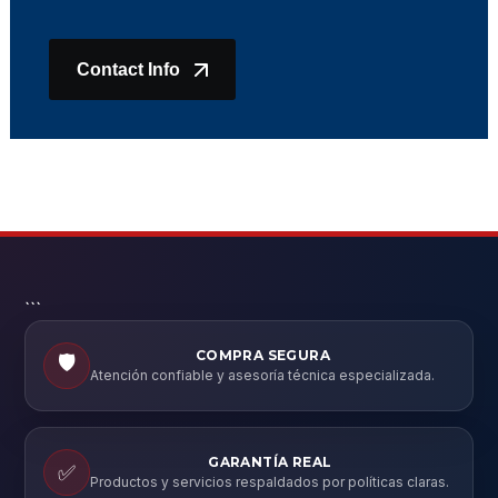
Contact Info
```
COMPRA SEGURA
🛡️
Atención confiable y asesoría técnica especializada.
GARANTÍA REAL
✅
Productos y servicios respaldados por políticas claras.