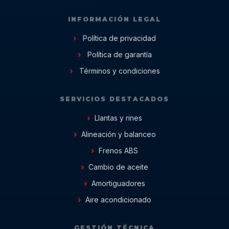
INFORMACIÓN LEGAL
Política de privacidad
Política de garantía
Términos y condiciones
SERVICIOS DESTACADOS
Llantas y rines
Alineación y balanceo
Frenos ABS
Cambio de aceite
Amortiguadores
Aire acondicionado
GESTIÓN TÉCNICA