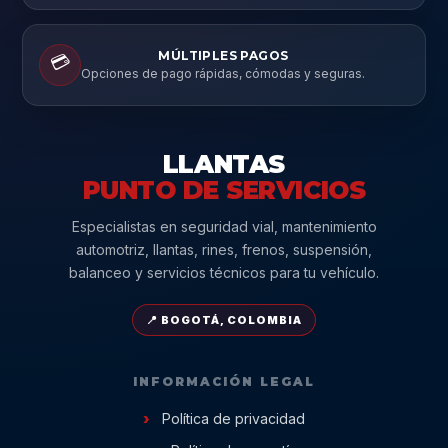
MÚLTIPLES PAGOS
💳
Opciones de pago rápidas, cómodas y seguras.
LLANTAS
PUNTO DE SERVICIOS
Especialistas en seguridad vial, mantenimiento
automotriz, llantas, rines, frenos, suspensión,
balanceo y servicios técnicos para tu vehículo.
📍 BOGOTÁ, COLOMBIA
INFORMACIÓN LEGAL
Política de privacidad