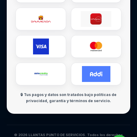
🔒 Tus pagos y datos son tratados bajo políticas de
privacidad, garantía y términos de servicio.
© 2026 LLANTAS PUNTO DE SERVICIOS. Todos los derechos