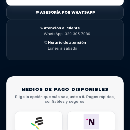
💬 ASESORÍA POR WHATSAPP
📞
Atención al cliente
WhatsApp: 320 305 7080
⏰
Horario de atención
Lunes a sábado
MEDIOS DE PAGO DISPONIBLES
Elige la opción que más se ajuste a ti. Pagos rápidos,
confiables y seguros.