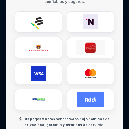
confiables y seguros.
🔒 Tus pagos y datos son tratados bajo políticas de
privacidad, garantía y términos de servicio.