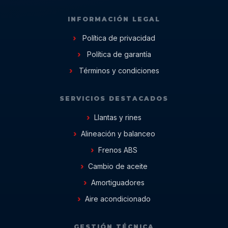
INFORMACIÓN LEGAL
Política de privacidad
Política de garantía
Términos y condiciones
SERVICIOS DESTACADOS
Llantas y rines
Alineación y balanceo
Frenos ABS
Cambio de aceite
Amortiguadores
Aire acondicionado
GESTIÓN TÉCNICA