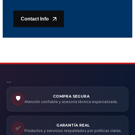
Contact Info
```
COMPRA SEGURA
🛡️
Atención confiable y asesoría técnica especializada.
GARANTÍA REAL
✅
Productos y servicios respaldados por políticas claras.