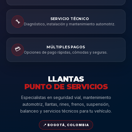
SERVICIO TÉCNICO
🔧
Diagnóstico, instalación y mantenimiento automotriz.
MÚLTIPLES PAGOS
💳
Opciones de pago rápidas, cómodas y seguras.
LLANTAS
PUNTO DE SERVICIOS
Especialistas en seguridad vial, mantenimiento
automotriz, llantas, rines, frenos, suspensión,
balanceo y servicios técnicos para tu vehículo.
📍 BOGOTÁ, COLOMBIA