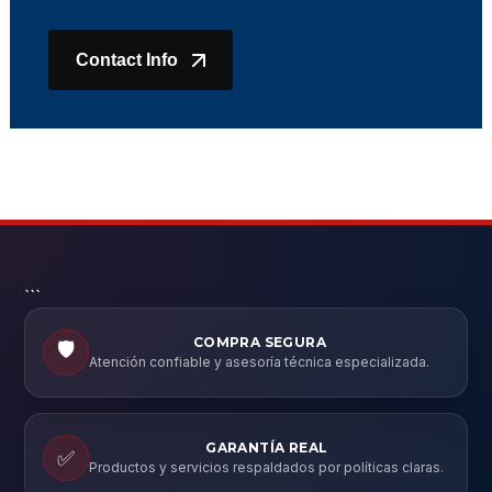
Contact Info
```
COMPRA SEGURA
🛡️
Atención confiable y asesoría técnica especializada.
GARANTÍA REAL
✅
Productos y servicios respaldados por políticas claras.