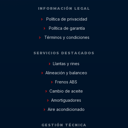
INFORMACIÓN LEGAL
Política de privacidad
Política de garantía
Términos y condiciones
SERVICIOS DESTACADOS
Llantas y rines
Alineación y balanceo
Frenos ABS
Cambio de aceite
Amortiguadores
Aire acondicionado
GESTIÓN TÉCNICA