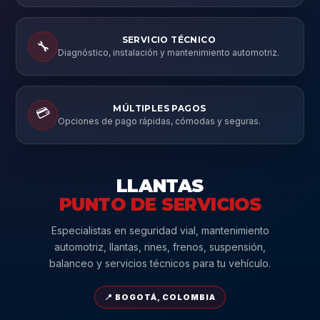
SERVICIO TÉCNICO
🔧
Diagnóstico, instalación y mantenimiento automotriz.
MÚLTIPLES PAGOS
💳
Opciones de pago rápidas, cómodas y seguras.
LLANTAS
PUNTO DE SERVICIOS
Especialistas en seguridad vial, mantenimiento
automotriz, llantas, rines, frenos, suspensión,
balanceo y servicios técnicos para tu vehículo.
📍 BOGOTÁ, COLOMBIA