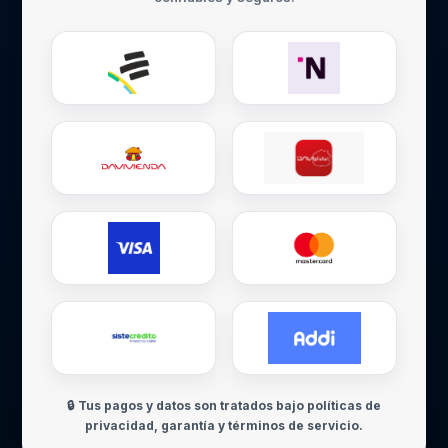
🔒 Tus pagos y datos son tratados bajo políticas de
privacidad, garantía y términos de servicio.