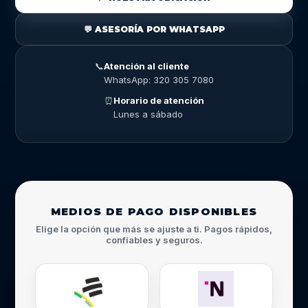
💬 ASESORÍA POR WHATSAPP
📞
Atención al cliente
WhatsApp: 320 305 7080
⏰
Horario de atención
Lunes a sábado
MEDIOS DE PAGO DISPONIBLES
Elige la opción que más se ajuste a ti. Pagos rápidos,
confiables y seguros.