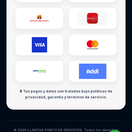
🔒 Tus pagos y datos son tratados bajo políticas de
privacidad, garantía y términos de servicio.
© 2026 LLANTAS PUNTO DE SERVICIOS. Todos los derechos