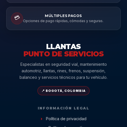
MÚLTIPLES PAGOS
💳
Opciones de pago rápidas, cómodas y seguras.
LLANTAS
PUNTO DE SERVICIOS
Especialistas en seguridad vial, mantenimiento
automotriz, llantas, rines, frenos, suspensión,
balanceo y servicios técnicos para tu vehículo.
📍 BOGOTÁ, COLOMBIA
INFORMACIÓN LEGAL
Política de privacidad