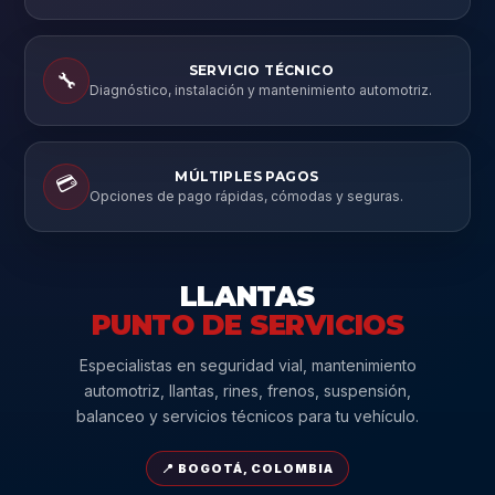
SERVICIO TÉCNICO
🔧
Diagnóstico, instalación y mantenimiento automotriz.
MÚLTIPLES PAGOS
💳
Opciones de pago rápidas, cómodas y seguras.
LLANTAS
PUNTO DE SERVICIOS
Especialistas en seguridad vial, mantenimiento
automotriz, llantas, rines, frenos, suspensión,
balanceo y servicios técnicos para tu vehículo.
📍 BOGOTÁ, COLOMBIA