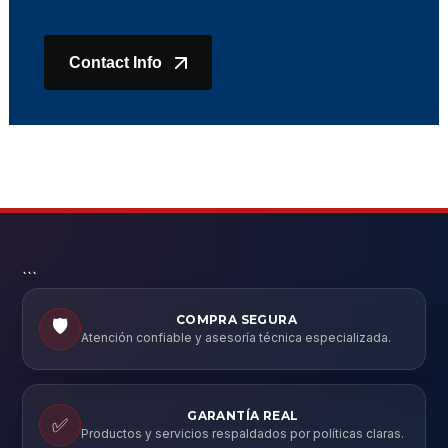
Contact Info
```
COMPRA SEGURA
🛡️
Atención confiable y asesoría técnica especializada.
GARANTÍA REAL
✅
Productos y servicios respaldados por políticas claras.