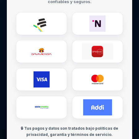
confiables y seguros.
🔒 Tus pagos y datos son tratados bajo políticas de
privacidad, garantía y términos de servicio.