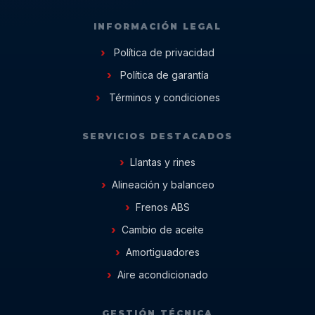
INFORMACIÓN LEGAL
Política de privacidad
Política de garantía
Términos y condiciones
SERVICIOS DESTACADOS
Llantas y rines
Alineación y balanceo
Frenos ABS
Cambio de aceite
Amortiguadores
Aire acondicionado
GESTIÓN TÉCNICA