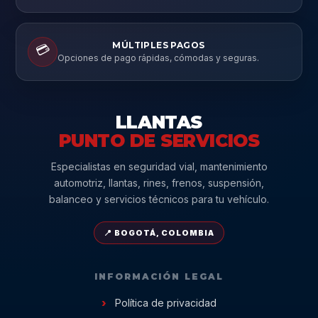
MÚLTIPLES PAGOS
💳
Opciones de pago rápidas, cómodas y seguras.
LLANTAS
PUNTO DE SERVICIOS
Especialistas en seguridad vial, mantenimiento
automotriz, llantas, rines, frenos, suspensión,
balanceo y servicios técnicos para tu vehículo.
📍 BOGOTÁ, COLOMBIA
INFORMACIÓN LEGAL
Política de privacidad