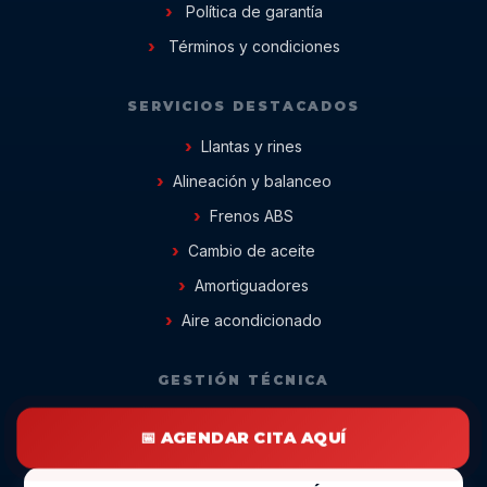
Política de garantía
Términos y condiciones
SERVICIOS DESTACADOS
Llantas y rines
Alineación y balanceo
Frenos ABS
Cambio de aceite
Amortiguadores
Aire acondicionado
GESTIÓN TÉCNICA
📅 AGENDAR CITA AQUÍ