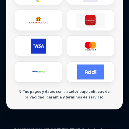
🔒 Tus pagos y datos son tratados bajo políticas de
privacidad, garantía y términos de servicio.