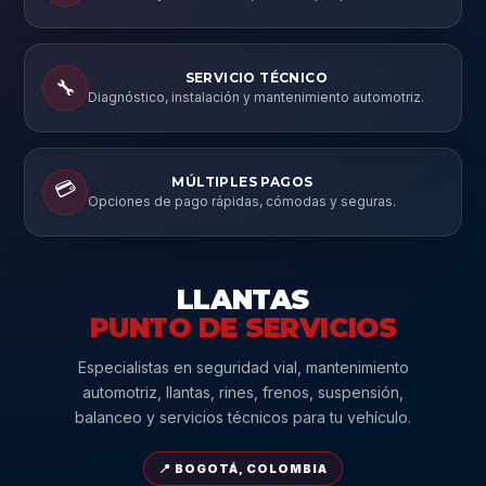
SERVICIO TÉCNICO
🔧
Diagnóstico, instalación y mantenimiento automotriz.
MÚLTIPLES PAGOS
💳
Opciones de pago rápidas, cómodas y seguras.
LLANTAS
PUNTO DE SERVICIOS
Especialistas en seguridad vial, mantenimiento
automotriz, llantas, rines, frenos, suspensión,
balanceo y servicios técnicos para tu vehículo.
📍 BOGOTÁ, COLOMBIA