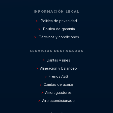
INFORMACIÓN LEGAL
Política de privacidad
Política de garantía
Términos y condiciones
SERVICIOS DESTACADOS
Llantas y rines
Alineación y balanceo
Frenos ABS
Cambio de aceite
Amortiguadores
Aire acondicionado