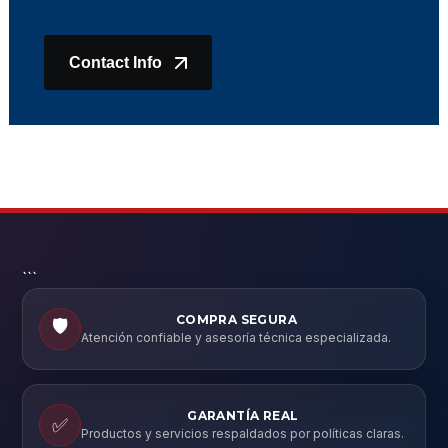
Contact Info
```
COMPRA SEGURA
🛡️
Atención confiable y asesoría técnica especializada.
GARANTÍA REAL
✅
Productos y servicios respaldados por políticas claras.