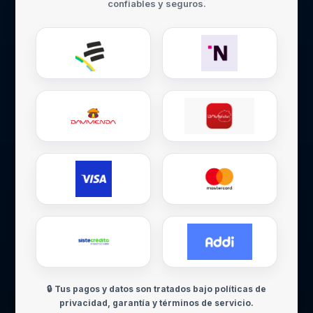
confiables y seguros.
🔒 Tus pagos y datos son tratados bajo políticas de
privacidad, garantía y términos de servicio.