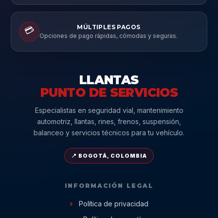
MÚLTIPLES PAGOS
💳
Opciones de pago rápidas, cómodas y seguras.
LLANTAS
PUNTO DE SERVICIOS
Especialistas en seguridad vial, mantenimiento
automotriz, llantas, rines, frenos, suspensión,
balanceo y servicios técnicos para tu vehículo.
📍 BOGOTÁ, COLOMBIA
INFORMACIÓN LEGAL
Política de privacidad