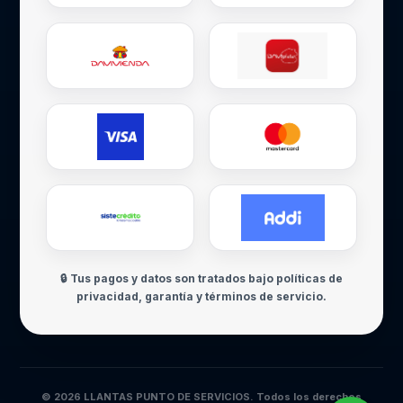
🔒 Tus pagos y datos son tratados bajo políticas de
privacidad, garantía y términos de servicio.
© 2026 LLANTAS PUNTO DE SERVICIOS. Todos los derechos