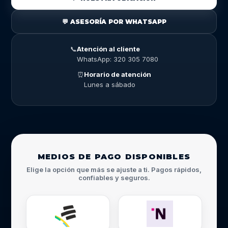
💬 ASESORÍA POR WHATSAPP
📞
Atención al cliente
WhatsApp: 320 305 7080
⏰
Horario de atención
Lunes a sábado
MEDIOS DE PAGO DISPONIBLES
Elige la opción que más se ajuste a ti. Pagos rápidos,
confiables y seguros.