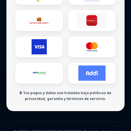
🔒 Tus pagos y datos son tratados bajo políticas de
privacidad, garantía y términos de servicio.