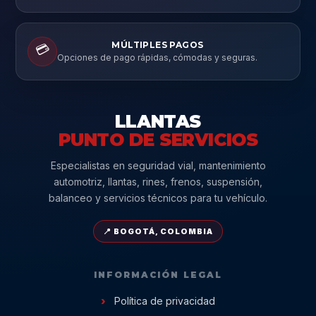
MÚLTIPLES PAGOS
💳
Opciones de pago rápidas, cómodas y seguras.
LLANTAS
PUNTO DE SERVICIOS
Especialistas en seguridad vial, mantenimiento
automotriz, llantas, rines, frenos, suspensión,
balanceo y servicios técnicos para tu vehículo.
📍 BOGOTÁ, COLOMBIA
INFORMACIÓN LEGAL
Política de privacidad