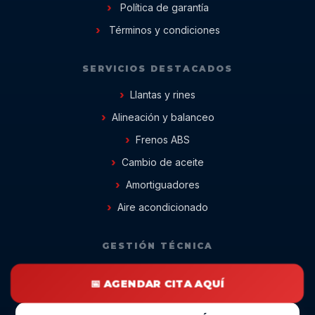
Política de garantía
Términos y condiciones
SERVICIOS DESTACADOS
Llantas y rines
Alineación y balanceo
Frenos ABS
Cambio de aceite
Amortiguadores
Aire acondicionado
GESTIÓN TÉCNICA
📅 AGENDAR CITA AQUÍ