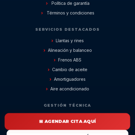
Política de garantía
Términos y condiciones
SERVICIOS DESTACADOS
Llantas y rines
Alineación y balanceo
Frenos ABS
Cambio de aceite
Amortiguadores
Aire acondicionado
GESTIÓN TÉCNICA
📅 AGENDAR CITA AQUÍ