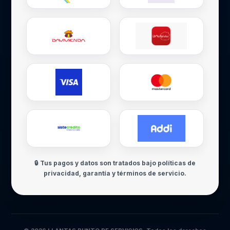
🔒 Tus pagos y datos son tratados bajo políticas de
privacidad, garantía y términos de servicio.