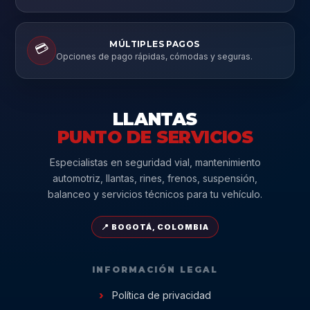
MÚLTIPLES PAGOS
💳
Opciones de pago rápidas, cómodas y seguras.
LLANTAS
PUNTO DE SERVICIOS
Especialistas en seguridad vial, mantenimiento
automotriz, llantas, rines, frenos, suspensión,
balanceo y servicios técnicos para tu vehículo.
📍 BOGOTÁ, COLOMBIA
INFORMACIÓN LEGAL
Política de privacidad