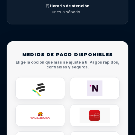
⏰
Horario de atención
Lunes a sábado
MEDIOS DE PAGO DISPONIBLES
Elige la opción que más se ajuste a ti. Pagos rápidos,
confiables y seguros.