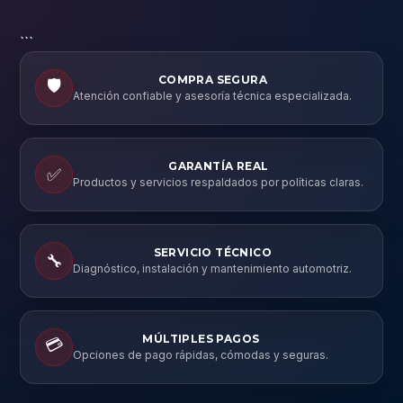
```
COMPRA SEGURA
🛡️
Atención confiable y asesoría técnica especializada.
GARANTÍA REAL
✅
Productos y servicios respaldados por políticas claras.
SERVICIO TÉCNICO
🔧
Diagnóstico, instalación y mantenimiento automotriz.
MÚLTIPLES PAGOS
💳
Opciones de pago rápidas, cómodas y seguras.