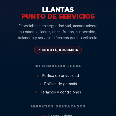
LLANTAS
PUNTO DE SERVICIOS
Especialistas en seguridad vial, mantenimiento
automotriz, llantas, rines, frenos, suspensión,
balanceo y servicios técnicos para tu vehículo.
📍 BOGOTÁ, COLOMBIA
INFORMACIÓN LEGAL
Política de privacidad
Política de garantía
Términos y condiciones
SERVICIOS DESTACADOS
Llantas y rines