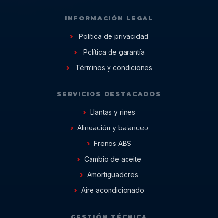
INFORMACIÓN LEGAL
Política de privacidad
Política de garantía
Términos y condiciones
SERVICIOS DESTACADOS
Llantas y rines
Alineación y balanceo
Frenos ABS
Cambio de aceite
Amortiguadores
Aire acondicionado
GESTIÓN TÉCNICA