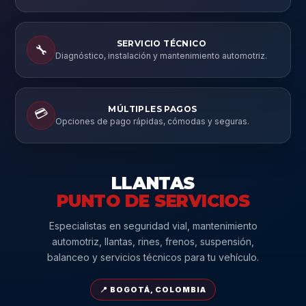
SERVICIO TÉCNICO
🔧
Diagnóstico, instalación y mantenimiento automotriz.
MÚLTIPLES PAGOS
💳
Opciones de pago rápidas, cómodas y seguras.
LLANTAS
PUNTO DE SERVICIOS
Especialistas en seguridad vial, mantenimiento
automotriz, llantas, rines, frenos, suspensión,
balanceo y servicios técnicos para tu vehículo.
📍 BOGOTÁ, COLOMBIA