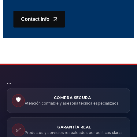
Contact Info
```
COMPRA SEGURA
🛡️
Atención confiable y asesoría técnica especializada.
GARANTÍA REAL
✅
Productos y servicios respaldados por políticas claras.