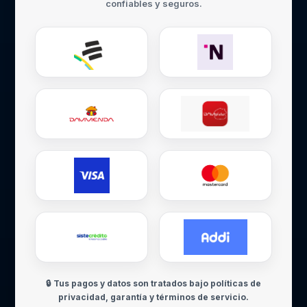
confiables y seguros.
🔒 Tus pagos y datos son tratados bajo políticas de
privacidad, garantía y términos de servicio.