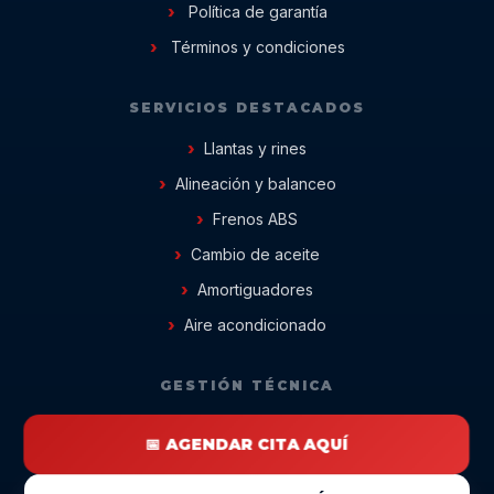
Política de garantía
Términos y condiciones
SERVICIOS DESTACADOS
Llantas y rines
Alineación y balanceo
Frenos ABS
Cambio de aceite
Amortiguadores
Aire acondicionado
GESTIÓN TÉCNICA
📅 AGENDAR CITA AQUÍ