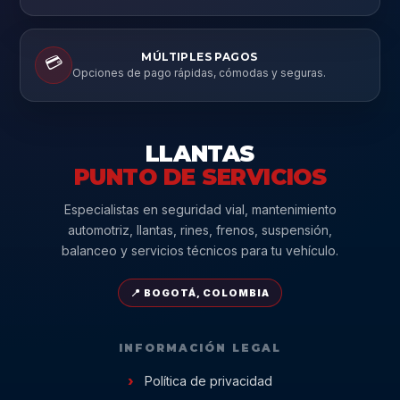
MÚLTIPLES PAGOS
💳
Opciones de pago rápidas, cómodas y seguras.
LLANTAS
PUNTO DE SERVICIOS
Especialistas en seguridad vial, mantenimiento
automotriz, llantas, rines, frenos, suspensión,
balanceo y servicios técnicos para tu vehículo.
📍 BOGOTÁ, COLOMBIA
INFORMACIÓN LEGAL
Política de privacidad