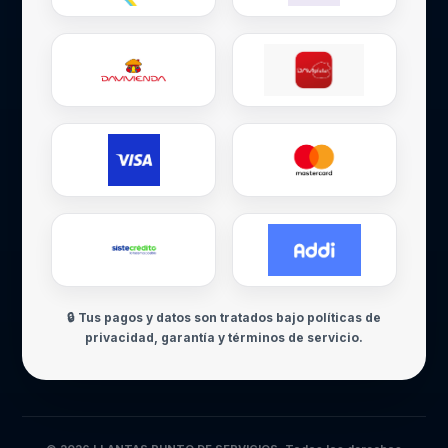
🔒 Tus pagos y datos son tratados bajo políticas de
privacidad, garantía y términos de servicio.