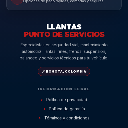
Opciones de pago rápidas, cómodas y seguras.
LLANTAS
PUNTO DE SERVICIOS
Especialistas en seguridad vial, mantenimiento
automotriz, llantas, rines, frenos, suspensión,
balanceo y servicios técnicos para tu vehículo.
📍 BOGOTÁ, COLOMBIA
INFORMACIÓN LEGAL
Política de privacidad
Política de garantía
Términos y condiciones