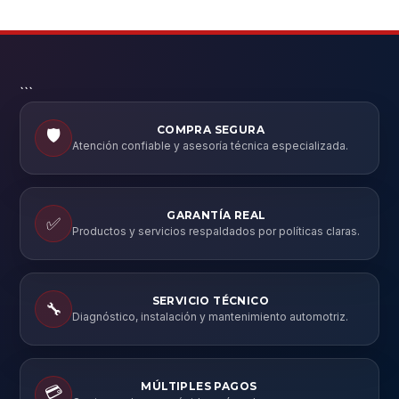
```
COMPRA SEGURA
🛡️
Atención confiable y asesoría técnica especializada.
GARANTÍA REAL
✅
Productos y servicios respaldados por políticas claras.
SERVICIO TÉCNICO
🔧
Diagnóstico, instalación y mantenimiento automotriz.
MÚLTIPLES PAGOS
💳