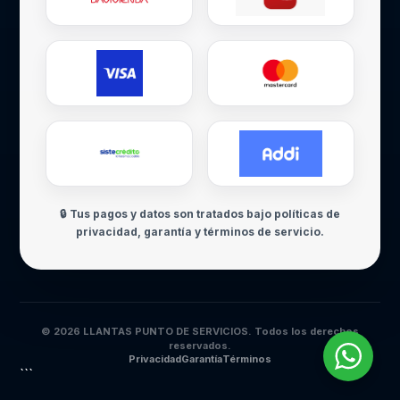
🔒 Tus pagos y datos son tratados bajo políticas de
privacidad, garantía y términos de servicio.
© 2026 LLANTAS PUNTO DE SERVICIOS. Todos los derechos
reservados.
Privacidad
Garantía
Términos
```