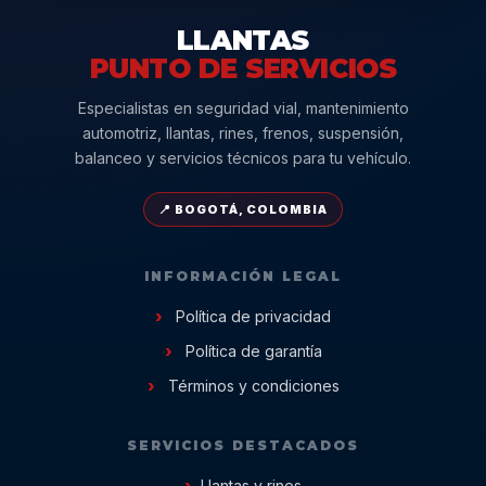
LLANTAS
PUNTO DE SERVICIOS
Especialistas en seguridad vial, mantenimiento
automotriz, llantas, rines, frenos, suspensión,
balanceo y servicios técnicos para tu vehículo.
📍 BOGOTÁ, COLOMBIA
INFORMACIÓN LEGAL
Política de privacidad
Política de garantía
Términos y condiciones
SERVICIOS DESTACADOS
Llantas y rines