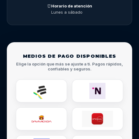
⏰
Horario de atención
Lunes a sábado
MEDIOS DE PAGO DISPONIBLES
Elige la opción que más se ajuste a ti. Pagos rápidos,
confiables y seguros.