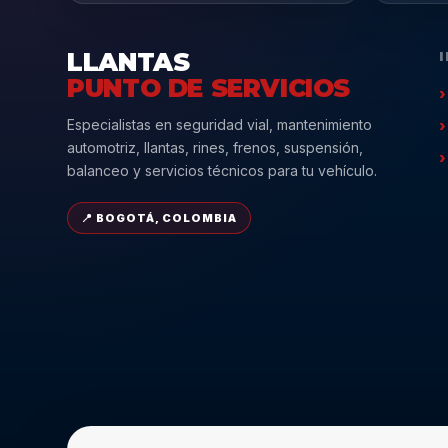
LLANTAS
PUNTO DE SERVICIOS
Especialistas en seguridad vial, mantenimiento
automotriz, llantas, rines, frenos, suspensión,
balanceo y servicios técnicos para tu vehículo.
📍 BOGOTÁ, COLOMBIA