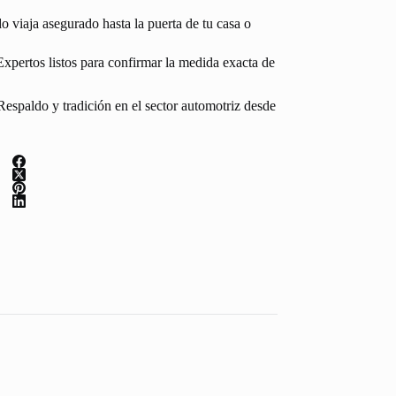
 viaja asegurado hasta la puerta de tu casa o
Expertos listos para confirmar la medida exacta de
espaldo y tradición en el sector automotriz desde