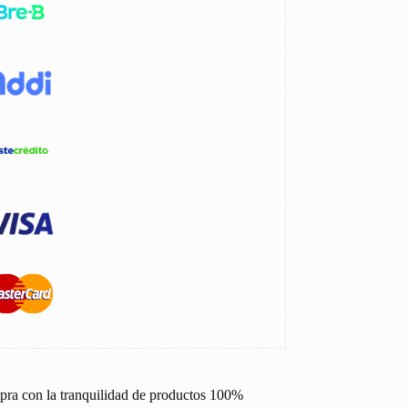
pra con la tranquilidad de productos 100%