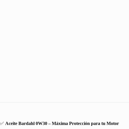
✅
Aceite Bardahl 0W30 – Máxima Protección para tu Motor