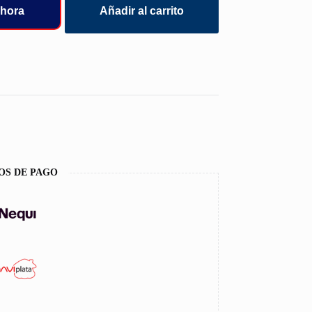
hora
Añadir al carrito
OS DE PAGO