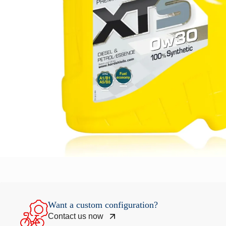
Want a custom configuration?
Contact us now