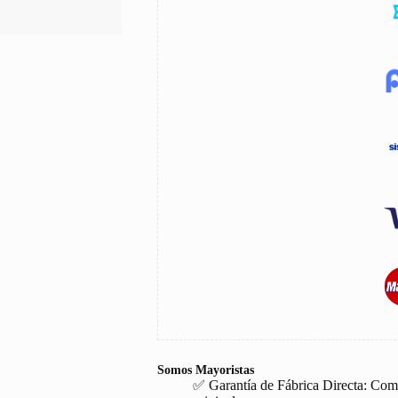
Somos Mayoristas
✅ Garantía de Fábrica Directa: Com