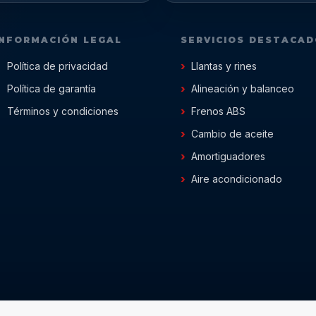
INFORMACIÓN LEGAL
SERVICIOS DESTACA
Política de privacidad
Llantas y rines
Política de garantía
Alineación y balanceo
Términos y condiciones
Frenos ABS
Cambio de aceite
Amortiguadores
Aire acondicionado