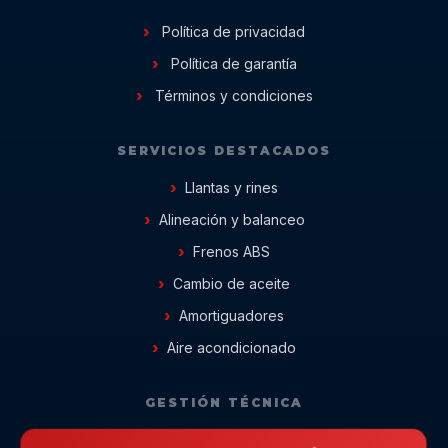
Política de privacidad
Política de garantía
Términos y condiciones
SERVICIOS DESTACADOS
Llantas y rines
Alineación y balanceo
Frenos ABS
Cambio de aceite
Amortiguadores
Aire acondicionado
GESTIÓN TÉCNICA