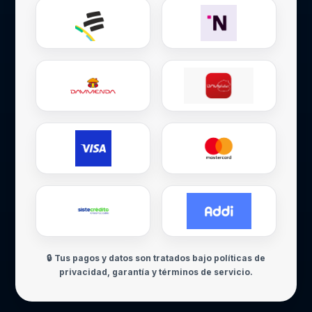
🔒 Tus pagos y datos son tratados bajo políticas de
privacidad, garantía y términos de servicio.