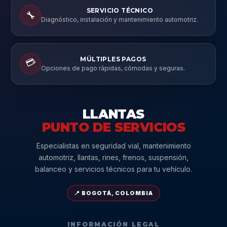
SERVICIO TÉCNICO
🔧
Diagnóstico, instalación y mantenimiento automotriz.
MÚLTIPLES PAGOS
💳
Opciones de pago rápidas, cómodas y seguras.
LLANTAS
PUNTO DE SERVICIOS
Especialistas en seguridad vial, mantenimiento
automotriz, llantas, rines, frenos, suspensión,
balanceo y servicios técnicos para tu vehículo.
📍 BOGOTÁ, COLOMBIA
INFORMACIÓN LEGAL