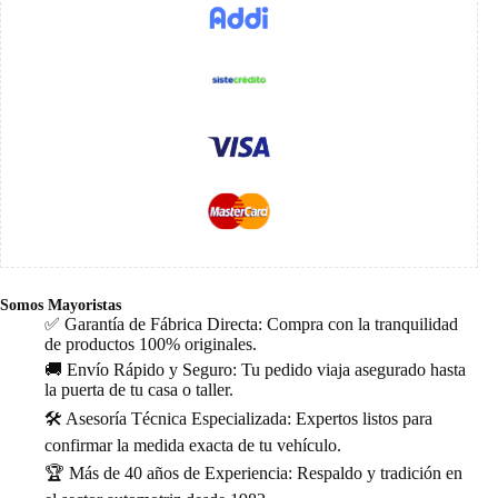
Somos Mayoristas
✅ Garantía de Fábrica Directa: Compra con la tranquilidad
de productos 100% originales.
🚚 Envío Rápido y Seguro: Tu pedido viaja asegurado hasta
la puerta de tu casa o taller.
🛠️ Asesoría Técnica Especializada: Expertos listos para
confirmar la medida exacta de tu vehículo.
🏆 Más de 40 años de Experiencia: Respaldo y tradición en