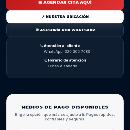
📅 AGENDAR CITA AQUÍ
📍 NUESTRA UBICACIÓN
💬 ASESORÍA POR WHATSAPP
📞
Atención al cliente
WhatsApp: 320 305 7080
⏰
Horario de atención
Lunes a sábado
MEDIOS DE PAGO DISPONIBLES
Elige la opción que más se ajuste a ti. Pagos rápidos,
confiables y seguros.