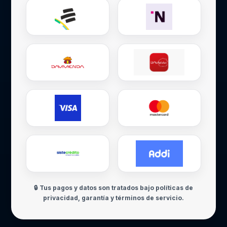
🔒 Tus pagos y datos son tratados bajo políticas de
privacidad, garantía y términos de servicio.