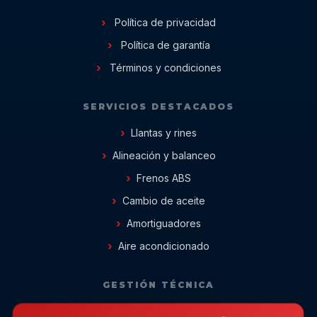
Política de privacidad
Política de garantía
Términos y condiciones
SERVICIOS DESTACADOS
Llantas y rines
Alineación y balanceo
Frenos ABS
Cambio de aceite
Amortiguadores
Aire acondicionado
GESTIÓN TÉCNICA