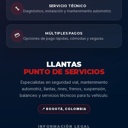
SERVICIO TÉCNICO
🔧
Diagnóstico, instalación y mantenimiento automotriz.
MÚLTIPLES PAGOS
💳
Opciones de pago rápidas, cómodas y seguras.
LLANTAS
PUNTO DE SERVICIOS
Especialistas en seguridad vial, mantenimiento
automotriz, llantas, rines, frenos, suspensión,
balanceo y servicios técnicos para tu vehículo.
📍 BOGOTÁ, COLOMBIA
INFORMACIÓN LEGAL