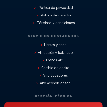
Política de privacidad
Política de garantía
Términos y condiciones
SERVICIOS DESTACADOS
Llantas y rines
Alineación y balanceo
Frenos ABS
Cambio de aceite
Amortiguadores
Aire acondicionado
GESTIÓN TÉCNICA