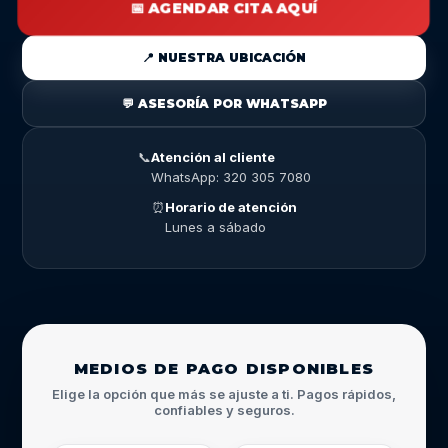
📅 AGENDAR CITA AQUÍ
📍 NUESTRA UBICACIÓN
💬 ASESORÍA POR WHATSAPP
📞
Atención al cliente
WhatsApp: 320 305 7080
⏰
Horario de atención
Lunes a sábado
MEDIOS DE PAGO DISPONIBLES
Elige la opción que más se ajuste a ti. Pagos rápidos,
confiables y seguros.