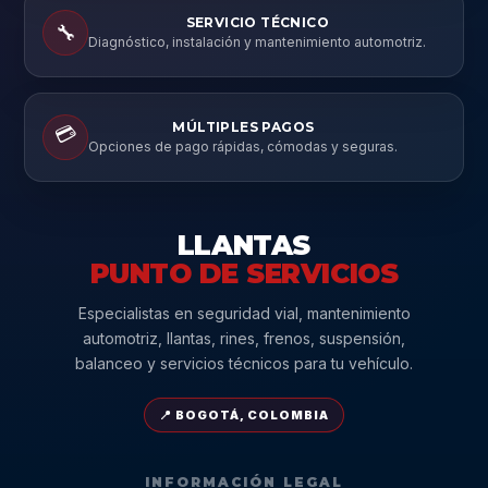
SERVICIO TÉCNICO
🔧
Diagnóstico, instalación y mantenimiento automotriz.
MÚLTIPLES PAGOS
💳
Opciones de pago rápidas, cómodas y seguras.
LLANTAS
PUNTO DE SERVICIOS
Especialistas en seguridad vial, mantenimiento
automotriz, llantas, rines, frenos, suspensión,
balanceo y servicios técnicos para tu vehículo.
📍 BOGOTÁ, COLOMBIA
INFORMACIÓN LEGAL