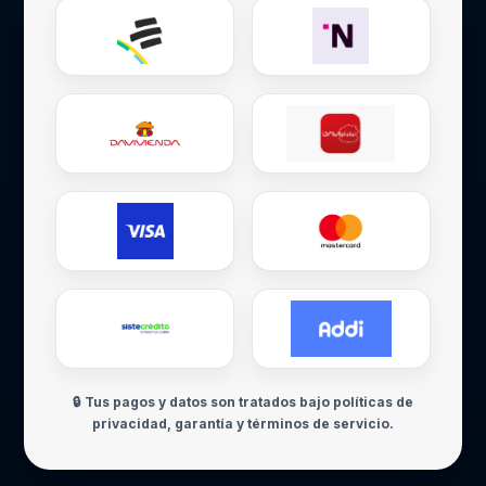
🔒 Tus pagos y datos son tratados bajo políticas de
privacidad, garantía y términos de servicio.