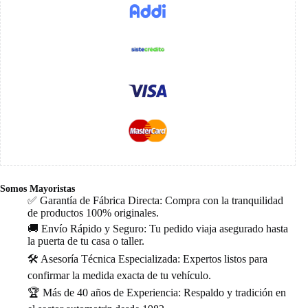
Somos Mayoristas
✅ Garantía de Fábrica Directa: Compra con la tranquilidad
de productos 100% originales.
🚚 Envío Rápido y Seguro: Tu pedido viaja asegurado hasta
la puerta de tu casa o taller.
🛠️ Asesoría Técnica Especializada: Expertos listos para
confirmar la medida exacta de tu vehículo.
🏆 Más de 40 años de Experiencia: Respaldo y tradición en