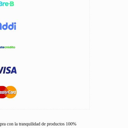
pra con la tranquilidad de productos 100%