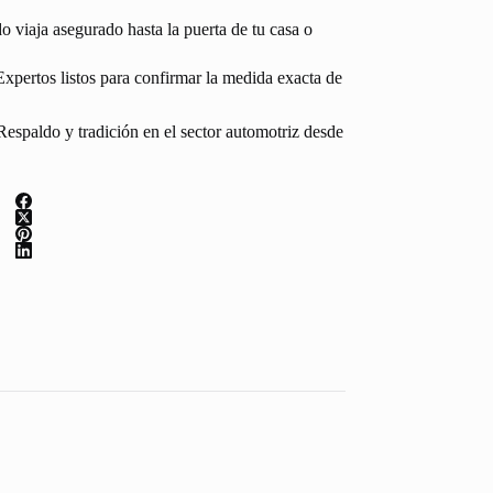
 viaja asegurado hasta la puerta de tu casa o
Expertos listos para confirmar la medida exacta de
espaldo y tradición en el sector automotriz desde