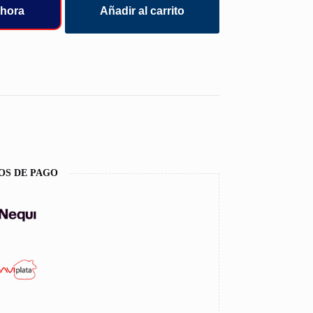
hora
Añadir al carrito
OS DE PAGO