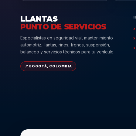
LLANTAS
PUNTO DE SERVICIOS
Especialistas en seguridad vial, mantenimiento
automotriz, llantas, rines, frenos, suspensión,
balanceo y servicios técnicos para tu vehículo.
📍 BOGOTÁ, COLOMBIA