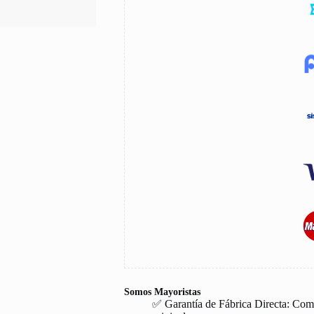
Somos Mayoristas
✅ Garantía de Fábrica Directa: Com