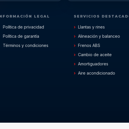
INFORMACIÓN LEGAL
SERVICIOS DESTACA
Política de privacidad
Llantas y rines
Política de garantía
Alineación y balanceo
Términos y condiciones
Frenos ABS
Cambio de aceite
Amortiguadores
Aire acondicionado