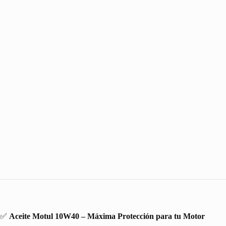
✅
Aceite Motul 10W40 – Máxima Protección para tu Motor