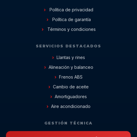
Política de privacidad
Política de garantía
Términos y condiciones
SERVICIOS DESTACADOS
Llantas y rines
Alineación y balanceo
Frenos ABS
Cambio de aceite
Amortiguadores
Aire acondicionado
GESTIÓN TÉCNICA