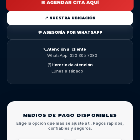
📅 AGENDAR CITA AQUÍ
📍 NUESTRA UBICACIÓN
💬 ASESORÍA POR WHATSAPP
📞
Atención al cliente
WhatsApp: 320 305 7080
⏰
Horario de atención
Lunes a sábado
MEDIOS DE PAGO DISPONIBLES
Elige la opción que más se ajuste a ti. Pagos rápidos,
confiables y seguros.