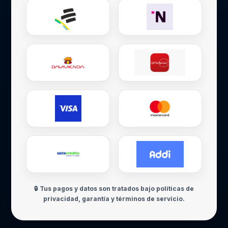
🔒 Tus pagos y datos son tratados bajo políticas de
privacidad, garantía y términos de servicio.