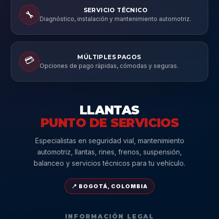
SERVICIO TÉCNICO
🔧
Diagnóstico, instalación y mantenimiento automotriz.
MÚLTIPLES PAGOS
💳
Opciones de pago rápidas, cómodas y seguras.
LLANTAS
PUNTO DE SERVICIOS
Especialistas en seguridad vial, mantenimiento
automotriz, llantas, rines, frenos, suspensión,
balanceo y servicios técnicos para tu vehículo.
📍 BOGOTÁ, COLOMBIA
INFORMACIÓN LEGAL