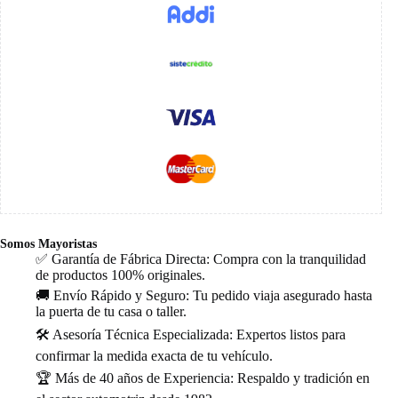
Somos Mayoristas
✅ Garantía de Fábrica Directa: Compra con la tranquilidad
de productos 100% originales.
🚚 Envío Rápido y Seguro: Tu pedido viaja asegurado hasta
la puerta de tu casa o taller.
🛠️ Asesoría Técnica Especializada: Expertos listos para
confirmar la medida exacta de tu vehículo.
🏆 Más de 40 años de Experiencia: Respaldo y tradición en