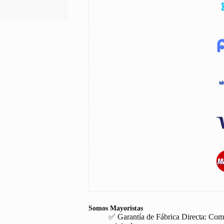
Somos Mayoristas
✅ Garantía de Fábrica Directa: Com