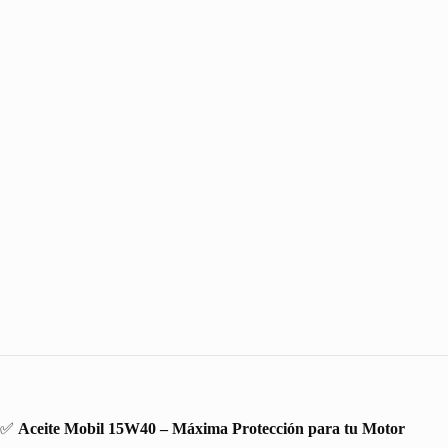
✅
Aceite Mobil 15W40 – Máxima Protección para tu Motor