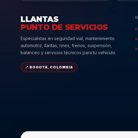
LLANTAS
PUNTO DE SERVICIOS
Especialistas en seguridad vial, mantenimiento
automotriz, llantas, rines, frenos, suspensión,
balanceo y servicios técnicos para tu vehículo.
📍 BOGOTÁ, COLOMBIA