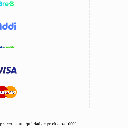
pra con la tranquilidad de productos 100%