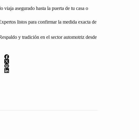
 viaja asegurado hasta la puerta de tu casa o
Expertos listos para confirmar la medida exacta de
espaldo y tradición en el sector automotriz desde