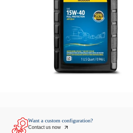
Want a custom configuration?
Contact us now