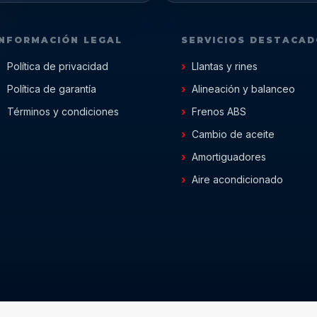
INFORMACIÓN LEGAL
SERVICIOS DESTACA
Política de privacidad
Llantas y rines
Política de garantía
Alineación y balanceo
Términos y condiciones
Frenos ABS
Cambio de aceite
Amortiguadores
Aire acondicionado