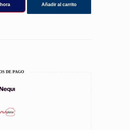
hora
Añadir al carrito
OS DE PAGO