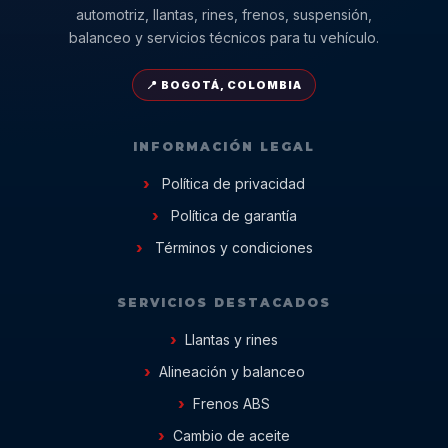
automotriz, llantas, rines, frenos, suspensión,
balanceo y servicios técnicos para tu vehículo.
📍 BOGOTÁ, COLOMBIA
INFORMACIÓN LEGAL
Política de privacidad
Política de garantía
Términos y condiciones
SERVICIOS DESTACADOS
Llantas y rines
Alineación y balanceo
Frenos ABS
Cambio de aceite