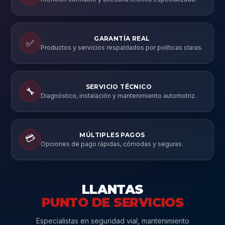
GARANTÍA REAL
✅
Productos y servicios respaldados por políticas claras.
SERVICIO TÉCNICO
🔧
Diagnóstico, instalación y mantenimiento automotriz.
MÚLTIPLES PAGOS
💳
Opciones de pago rápidas, cómodas y seguras.
LLANTAS
PUNTO DE SERVICIOS
Especialistas en seguridad vial, mantenimiento