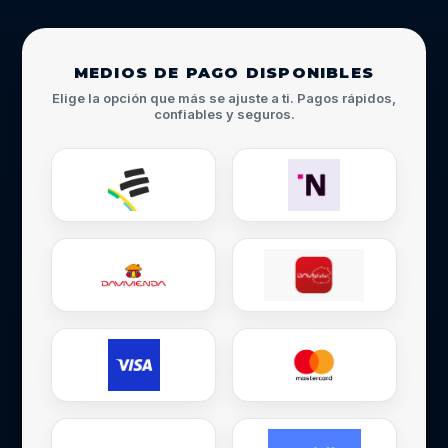
MEDIOS DE PAGO DISPONIBLES
Elige la opción que más se ajuste a ti. Pagos rápidos,
confiables y seguros.