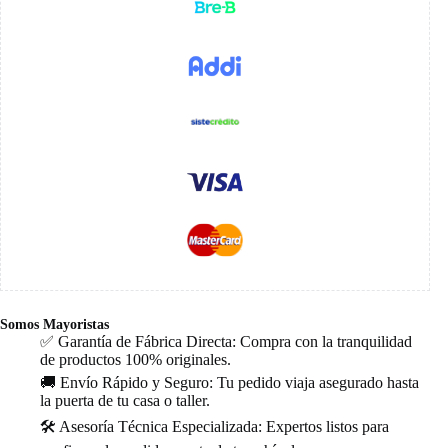
Somos Mayoristas
✅ Garantía de Fábrica Directa: Compra con la tranquilidad
de productos 100% originales.
🚚 Envío Rápido y Seguro: Tu pedido viaja asegurado hasta
la puerta de tu casa o taller.
🛠️ Asesoría Técnica Especializada: Expertos listos para