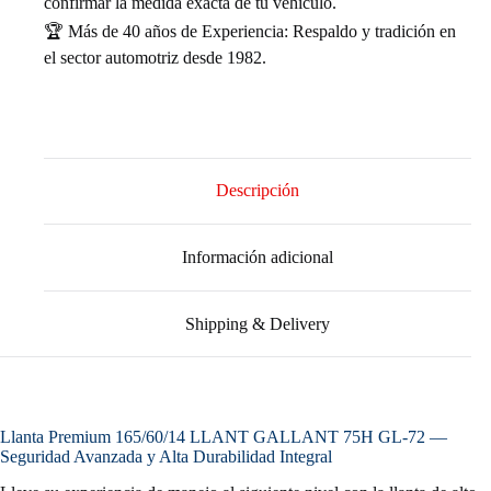
confirmar la medida exacta de tu vehículo.
🏆 Más de 40 años de Experiencia: Respaldo y tradición en
el sector automotriz desde 1982.
Descripción
Información adicional
Shipping & Delivery
Llanta Premium 165/60/14 LLANT GALLANT 75H GL-72 —
Seguridad Avanzada y Alta Durabilidad Integral