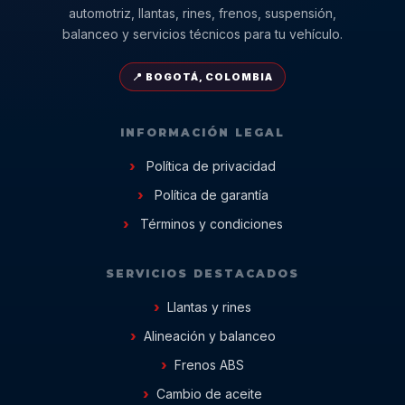
automotriz, llantas, rines, frenos, suspensión,
balanceo y servicios técnicos para tu vehículo.
📍 BOGOTÁ, COLOMBIA
INFORMACIÓN LEGAL
Política de privacidad
Política de garantía
Términos y condiciones
SERVICIOS DESTACADOS
Llantas y rines
Alineación y balanceo
Frenos ABS
Cambio de aceite