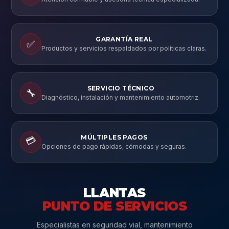
GARANTÍA REAL
✅
Productos y servicios respaldados por políticas claras.
SERVICIO TÉCNICO
🔧
Diagnóstico, instalación y mantenimiento automotriz.
MÚLTIPLES PAGOS
💳
Opciones de pago rápidas, cómodas y seguras.
LLANTAS
PUNTO DE SERVICIOS
Especialistas en seguridad vial, mantenimiento