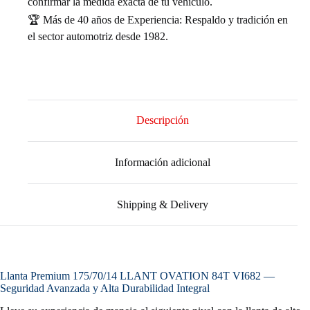
confirmar la medida exacta de tu vehículo.
🏆 Más de 40 años de Experiencia: Respaldo y tradición en
el sector automotriz desde 1982.
Descripción
Información adicional
Shipping & Delivery
Llanta Premium 175/70/14 LLANT OVATION 84T VI682 —
Seguridad Avanzada y Alta Durabilidad Integral