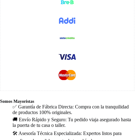
Somos Mayoristas
✅ Garantía de Fábrica Directa: Compra con la tranquilidad
de productos 100% originales.
🚚 Envío Rápido y Seguro: Tu pedido viaja asegurado hasta
la puerta de tu casa o taller.
🛠️ Asesoría Técnica Especializada: Expertos listos para