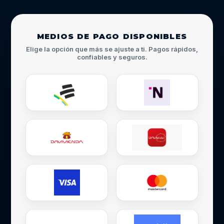
MEDIOS DE PAGO DISPONIBLES
Elige la opción que más se ajuste a ti. Pagos rápidos,
confiables y seguros.