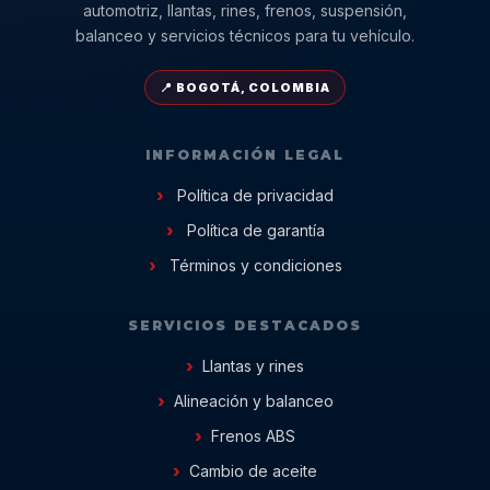
automotriz, llantas, rines, frenos, suspensión,
balanceo y servicios técnicos para tu vehículo.
📍 BOGOTÁ, COLOMBIA
INFORMACIÓN LEGAL
Política de privacidad
Política de garantía
Términos y condiciones
SERVICIOS DESTACADOS
Llantas y rines
Alineación y balanceo
Frenos ABS
Cambio de aceite