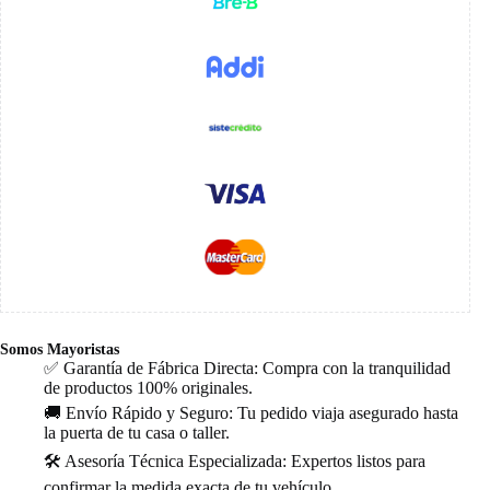
Somos Mayoristas
✅ Garantía de Fábrica Directa: Compra con la tranquilidad
de productos 100% originales.
🚚 Envío Rápido y Seguro: Tu pedido viaja asegurado hasta
la puerta de tu casa o taller.
🛠️ Asesoría Técnica Especializada: Expertos listos para
confirmar la medida exacta de tu vehículo.