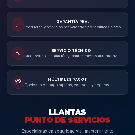
GARANTÍA REAL
✅
Productos y servicios respaldados por políticas claras.
SERVICIO TÉCNICO
🔧
Diagnóstico, instalación y mantenimiento automotriz.
MÚLTIPLES PAGOS
💳
Opciones de pago rápidas, cómodas y seguras.
LLANTAS
PUNTO DE SERVICIOS
Especialistas en seguridad vial, mantenimiento