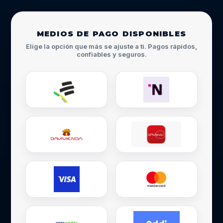
MEDIOS DE PAGO DISPONIBLES
Elige la opción que más se ajuste a ti. Pagos rápidos,
confiables y seguros.