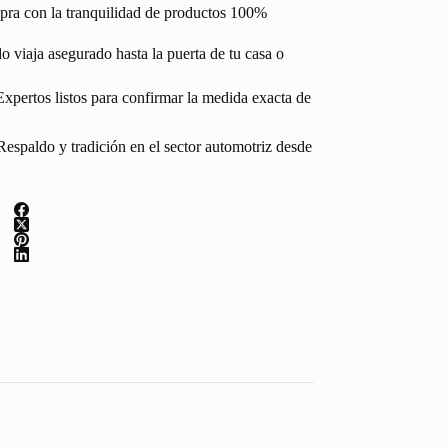
pra con la tranquilidad de productos 100%
 viaja asegurado hasta la puerta de tu casa o
Expertos listos para confirmar la medida exacta de
espaldo y tradición en el sector automotriz desde