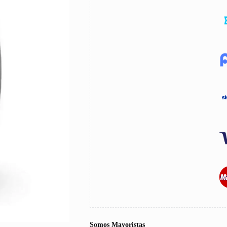
Somos Mayoristas