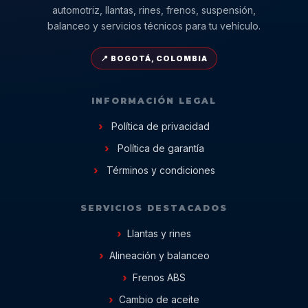
automotriz, llantas, rines, frenos, suspensión,
balanceo y servicios técnicos para tu vehículo.
📍 BOGOTÁ, COLOMBIA
INFORMACIÓN LEGAL
Política de privacidad
Política de garantía
Términos y condiciones
SERVICIOS DESTACADOS
Llantas y rines
Alineación y balanceo
Frenos ABS
Cambio de aceite