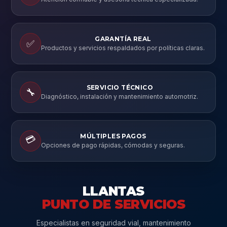
GARANTÍA REAL
✅
Productos y servicios respaldados por políticas claras.
SERVICIO TÉCNICO
🔧
Diagnóstico, instalación y mantenimiento automotriz.
MÚLTIPLES PAGOS
💳
Opciones de pago rápidas, cómodas y seguras.
LLANTAS
PUNTO DE SERVICIOS
Especialistas en seguridad vial, mantenimiento