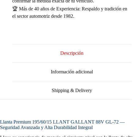
confirmar la medida exacta de tu vehículo.
🏆 Más de 40 años de Experiencia: Respaldo y tradición en
el sector automotriz desde 1982.
Descripción
Información adicional
Shipping & Delivery
Llanta Premium 195/60/15 LLANT GALLANT 88V GL-72 —
Seguridad Avanzada y Alta Durabilidad Integral