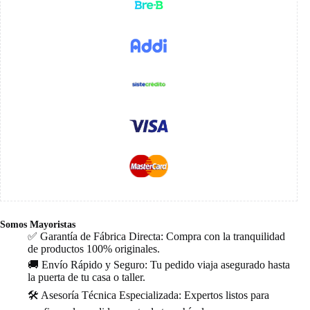
Somos Mayoristas
✅ Garantía de Fábrica Directa: Compra con la tranquilidad
de productos 100% originales.
🚚 Envío Rápido y Seguro: Tu pedido viaja asegurado hasta
la puerta de tu casa o taller.
🛠️ Asesoría Técnica Especializada: Expertos listos para