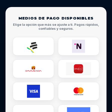
MEDIOS DE PAGO DISPONIBLES
Elige la opción que más se ajuste a ti. Pagos rápidos,
confiables y seguros.