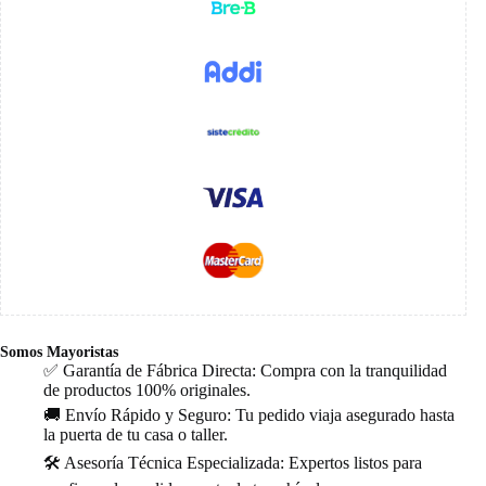
Somos Mayoristas
✅ Garantía de Fábrica Directa: Compra con la tranquilidad
de productos 100% originales.
🚚 Envío Rápido y Seguro: Tu pedido viaja asegurado hasta
la puerta de tu casa o taller.
🛠️ Asesoría Técnica Especializada: Expertos listos para