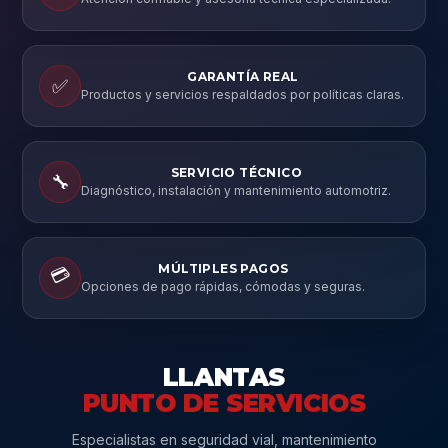
GARANTÍA REAL
✅
Productos y servicios respaldados por políticas claras.
SERVICIO TÉCNICO
🔧
Diagnóstico, instalación y mantenimiento automotriz.
MÚLTIPLES PAGOS
💳
Opciones de pago rápidas, cómodas y seguras.
LLANTAS
PUNTO DE SERVICIOS
Especialistas en seguridad vial, mantenimiento