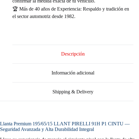
confirmar la medida exacta de tu vehículo.
🏆 Más de 40 años de Experiencia: Respaldo y tradición en
el sector automotriz desde 1982.
Descripción
Información adicional
Shipping & Delivery
Llanta Premium 195/65/15 LLANT PIRELLI 91H P1 CINTU —
Seguridad Avanzada y Alta Durabilidad Integral