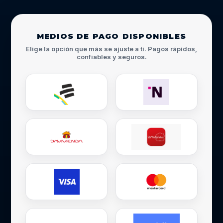
MEDIOS DE PAGO DISPONIBLES
Elige la opción que más se ajuste a ti. Pagos rápidos,
confiables y seguros.