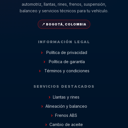
automotriz, llantas, rines, frenos, suspensión,
balanceo y servicios técnicos para tu vehículo.
📍 BOGOTÁ, COLOMBIA
INFORMACIÓN LEGAL
Política de privacidad
Política de garantía
Términos y condiciones
SERVICIOS DESTACADOS
Llantas y rines
Alineación y balanceo
Frenos ABS
Cambio de aceite