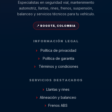
Especialistas en seguridad vial, mantenimiento
automotriz, llantas, rines, frenos, suspensión,
balanceo y servicios técnicos para tu vehículo.
📍 BOGOTÁ, COLOMBIA
INFORMACIÓN LEGAL
Política de privacidad
Política de garantía
Términos y condiciones
SERVICIOS DESTACADOS
Llantas y rines
Alineación y balanceo
Frenos ABS