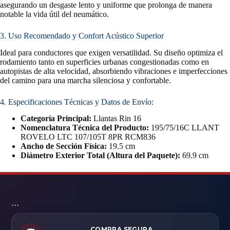
asegurando un desgaste lento y uniforme que prolonga de manera
notable la vida útil del neumático.
3. Uso Recomendado y Confort Acústico Superior
Ideal para conductores que exigen versatilidad. Su diseño optimiza el
rodamiento tanto en superficies urbanas congestionadas como en
autopistas de alta velocidad, absorbiendo vibraciones e imperfecciones
del camino para una marcha silenciosa y confortable.
4. Especificaciones Técnicas y Datos de Envío:
Categoría Principal:
Llantas Rin 16
Nomenclatura Técnica del Producto:
195/75/16C LLANT
ROVELO LTC 107/105T 8PR RCM836
Ancho de Sección Física:
19.5 cm
Diámetro Exterior Total (Altura del Paquete):
69.9 cm
```
COMPRA SEGURA