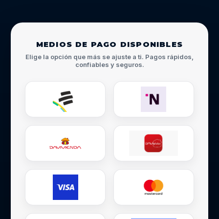
MEDIOS DE PAGO DISPONIBLES
Elige la opción que más se ajuste a ti. Pagos rápidos,
confiables y seguros.