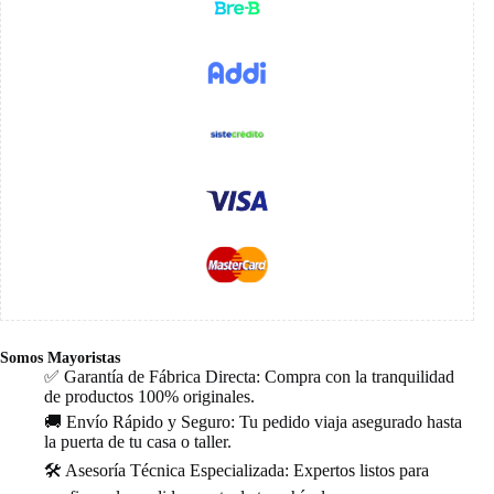
Somos Mayoristas
✅ Garantía de Fábrica Directa: Compra con la tranquilidad
de productos 100% originales.
🚚 Envío Rápido y Seguro: Tu pedido viaja asegurado hasta
la puerta de tu casa o taller.
🛠️ Asesoría Técnica Especializada: Expertos listos para