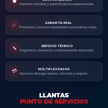
🛡️
Atención confiable y asesoría técnica especializada.
GARANTÍA REAL
✅
Productos y servicios respaldados por políticas claras.
SERVICIO TÉCNICO
🔧
Diagnóstico, instalación y mantenimiento automotriz.
MÚLTIPLES PAGOS
💳
Opciones de pago rápidas, cómodas y seguras.
LLANTAS
PUNTO DE SERVICIOS