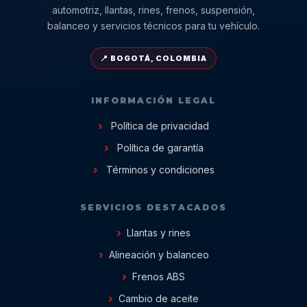
automotriz, llantas, rines, frenos, suspensión,
balanceo y servicios técnicos para tu vehículo.
📍 BOGOTÁ, COLOMBIA
INFORMACIÓN LEGAL
Política de privacidad
Política de garantía
Términos y condiciones
SERVICIOS DESTACADOS
Llantas y rines
Alineación y balanceo
Frenos ABS
Cambio de aceite