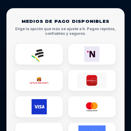
MEDIOS DE PAGO DISPONIBLES
Elige la opción que más se ajuste a ti. Pagos rápidos,
confiables y seguros.