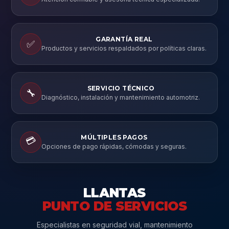
GARANTÍA REAL
✅
Productos y servicios respaldados por políticas claras.
SERVICIO TÉCNICO
🔧
Diagnóstico, instalación y mantenimiento automotriz.
MÚLTIPLES PAGOS
💳
Opciones de pago rápidas, cómodas y seguras.
LLANTAS
PUNTO DE SERVICIOS
Especialistas en seguridad vial, mantenimiento