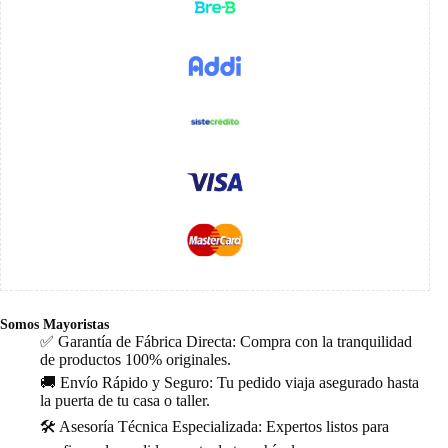
Somos Mayoristas
✅ Garantía de Fábrica Directa: Compra con la tranquilidad
de productos 100% originales.
🚚 Envío Rápido y Seguro: Tu pedido viaja asegurado hasta
la puerta de tu casa o taller.
🛠️ Asesoría Técnica Especializada: Expertos listos para