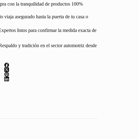
pra con la tranquilidad de productos 100%
 viaja asegurado hasta la puerta de tu casa o
Expertos listos para confirmar la medida exacta de
espaldo y tradición en el sector automotriz desde