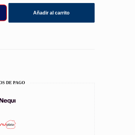
Añadir al carrito
OS DE PAGO