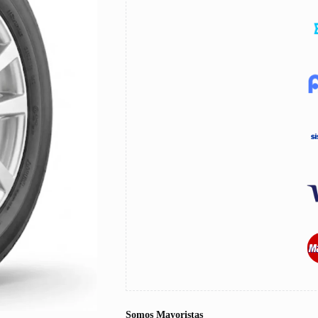
Somos Mayoristas