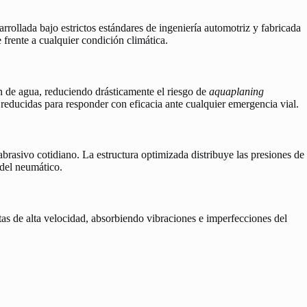
arrollada bajo estrictos estándares de ingeniería automotriz y fabricada
 frente a cualquier condición climática.
n de agua, reduciendo drásticamente el riesgo de
aquaplaning
 reducidas para responder con eficacia ante cualquier emergencia vial.
abrasivo cotidiano. La estructura optimizada distribuye las presiones de
 del neumático.
as de alta velocidad, absorbiendo vibraciones e imperfecciones del