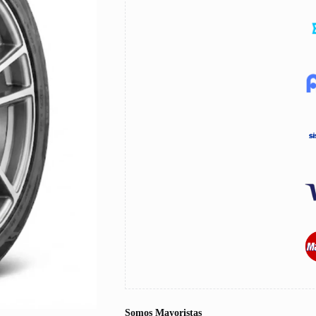
Somos Mayoristas