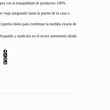
pra con la tranquilidad de productos 100%
 viaja asegurado hasta la puerta de tu casa o
Expertos listos para confirmar la medida exacta de
espaldo y tradición en el sector automotriz desde