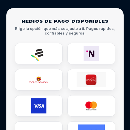
MEDIOS DE PAGO DISPONIBLES
Elige la opción que más se ajuste a ti. Pagos rápidos,
confiables y seguros.