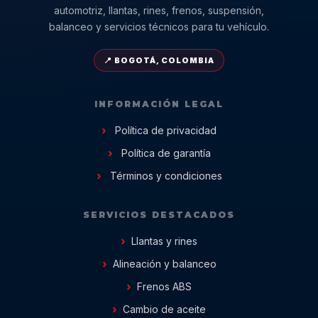
automotriz, llantas, rines, frenos, suspensión,
balanceo y servicios técnicos para tu vehículo.
📍 BOGOTÁ, COLOMBIA
INFORMACIÓN LEGAL
Política de privacidad
Política de garantía
Términos y condiciones
SERVICIOS DESTACADOS
Llantas y rines
Alineación y balanceo
Frenos ABS
Cambio de aceite