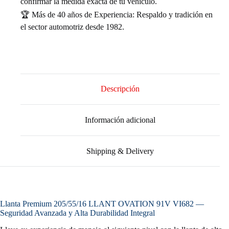
confirmar la medida exacta de tu vehículo.
🏆 Más de 40 años de Experiencia: Respaldo y tradición en
el sector automotriz desde 1982.
Descripción
Información adicional
Shipping & Delivery
Llanta Premium 205/55/16 LLANT OVATION 91V VI682 —
Seguridad Avanzada y Alta Durabilidad Integral