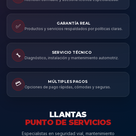
GARANTÍA REAL
✅
Productos y servicios respaldados por políticas claras.
SERVICIO TÉCNICO
🔧
Diagnóstico, instalación y mantenimiento automotriz.
MÚLTIPLES PAGOS
💳
Opciones de pago rápidas, cómodas y seguras.
LLANTAS
PUNTO DE SERVICIOS
Especialistas en seguridad vial, mantenimiento