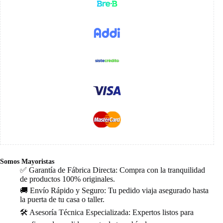
Somos Mayoristas
✅ Garantía de Fábrica Directa: Compra con la tranquilidad
de productos 100% originales.
🚚 Envío Rápido y Seguro: Tu pedido viaja asegurado hasta
la puerta de tu casa o taller.
🛠️ Asesoría Técnica Especializada: Expertos listos para