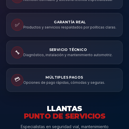
GARANTÍA REAL
✅
Productos y servicios respaldados por políticas claras.
SERVICIO TÉCNICO
🔧
Diagnóstico, instalación y mantenimiento automotriz.
MÚLTIPLES PAGOS
💳
Opciones de pago rápidas, cómodas y seguras.
LLANTAS
PUNTO DE SERVICIOS
Especialistas en seguridad vial, mantenimiento