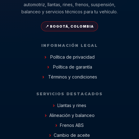
automotriz, llantas, rines, frenos, suspensión,
balanceo y servicios técnicos para tu vehículo.
📍 BOGOTÁ, COLOMBIA
INFORMACIÓN LEGAL
Política de privacidad
Política de garantía
Términos y condiciones
SERVICIOS DESTACADOS
Llantas y rines
Alineación y balanceo
Frenos ABS
Cambio de aceite