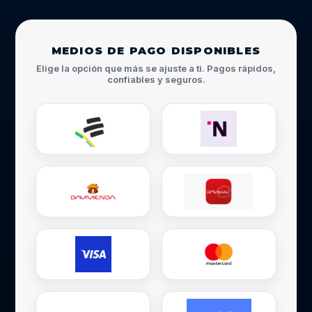
MEDIOS DE PAGO DISPONIBLES
Elige la opción que más se ajuste a ti. Pagos rápidos,
confiables y seguros.