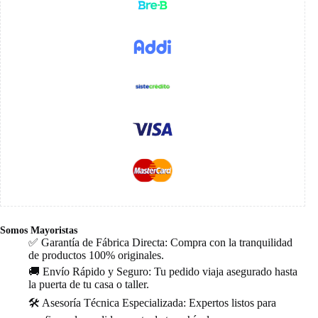
Somos Mayoristas
✅ Garantía de Fábrica Directa: Compra con la tranquilidad
de productos 100% originales.
🚚 Envío Rápido y Seguro: Tu pedido viaja asegurado hasta
la puerta de tu casa o taller.
🛠️ Asesoría Técnica Especializada: Expertos listos para