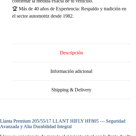
confirmar la medida exacta de tu vehículo.
🏆 Más de 40 años de Experiencia: Respaldo y tradición en
el sector automotriz desde 1982.
Descripción
Información adicional
Shipping & Delivery
Llanta Premium 205/55/17 LLANT HIFLY HF805 — Seguridad
Avanzada y Alta Durabilidad Integral