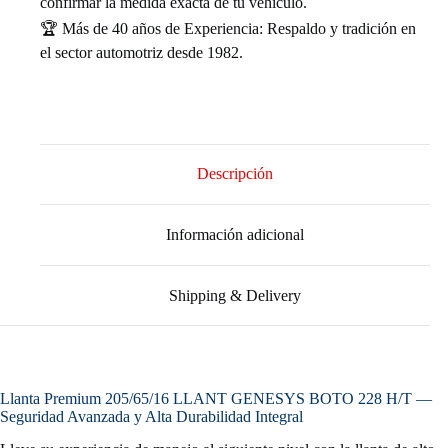
confirmar la medida exacta de tu vehículo.
🏆 Más de 40 años de Experiencia: Respaldo y tradición en
el sector automotriz desde 1982.
Descripción
Información adicional
Shipping & Delivery
Llanta Premium 205/65/16 LLANT GENESYS BOTO 228 H/T —
Seguridad Avanzada y Alta Durabilidad Integral