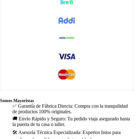
Somos Mayoristas
✅ Garantía de Fábrica Directa: Compra con la tranquilidad
de productos 100% originales.
🚚 Envío Rápido y Seguro: Tu pedido viaja asegurado hasta
la puerta de tu casa o taller.
🛠️ Asesoría Técnica Especializada: Expertos listos para