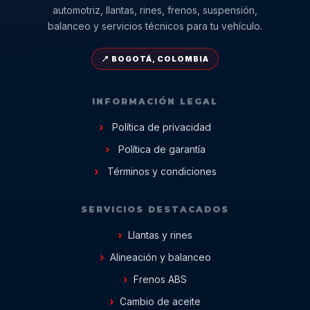
automotriz, llantas, rines, frenos, suspensión,
balanceo y servicios técnicos para tu vehículo.
📍 BOGOTÁ, COLOMBIA
INFORMACIÓN LEGAL
Política de privacidad
Política de garantía
Términos y condiciones
SERVICIOS DESTACADOS
Llantas y rines
Alineación y balanceo
Frenos ABS
Cambio de aceite