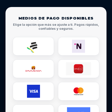
MEDIOS DE PAGO DISPONIBLES
Elige la opción que más se ajuste a ti. Pagos rápidos,
confiables y seguros.