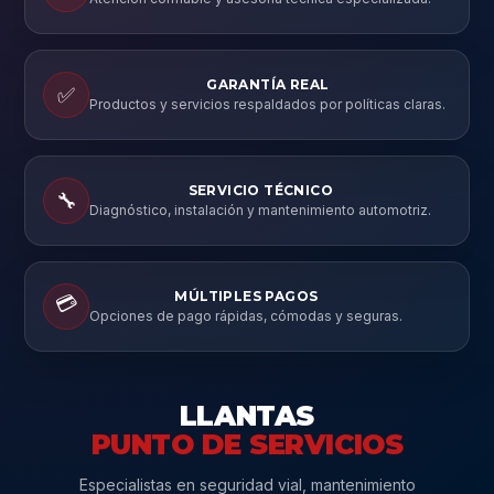
GARANTÍA REAL
✅
Productos y servicios respaldados por políticas claras.
SERVICIO TÉCNICO
🔧
Diagnóstico, instalación y mantenimiento automotriz.
MÚLTIPLES PAGOS
💳
Opciones de pago rápidas, cómodas y seguras.
LLANTAS
PUNTO DE SERVICIOS
Especialistas en seguridad vial, mantenimiento