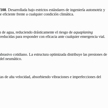
108
. Desarrollada bajo estrictos estándares de ingeniería automotriz y
eficiente frente a cualquier condición climática.
n de agua, reduciendo drásticamente el riesgo de
aquaplaning
 reducidas para responder con eficacia ante cualquier emergencia vial.
abrasivo cotidiano. La estructura optimizada distribuye las presiones de
 del neumático.
as de alta velocidad, absorbiendo vibraciones e imperfecciones del