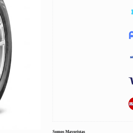
Somos Mayoristas