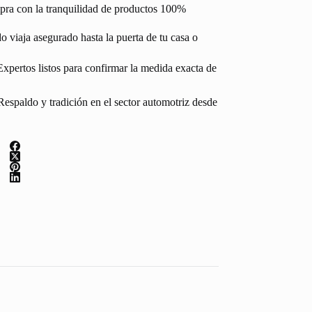
pra con la tranquilidad de productos 100%
 viaja asegurado hasta la puerta de tu casa o
Expertos listos para confirmar la medida exacta de
espaldo y tradición en el sector automotriz desde