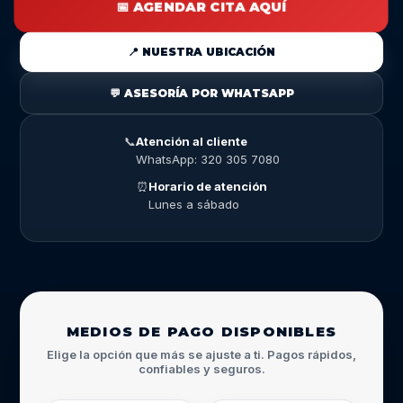
📅 AGENDAR CITA AQUÍ
📍 NUESTRA UBICACIÓN
💬 ASESORÍA POR WHATSAPP
📞
Atención al cliente
WhatsApp: 320 305 7080
⏰
Horario de atención
Lunes a sábado
MEDIOS DE PAGO DISPONIBLES
Elige la opción que más se ajuste a ti. Pagos rápidos,
confiables y seguros.