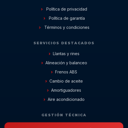
Política de privacidad
Política de garantía
Términos y condiciones
SERVICIOS DESTACADOS
Llantas y rines
Alineación y balanceo
Frenos ABS
Cambio de aceite
Amortiguadores
Aire acondicionado
GESTIÓN TÉCNICA