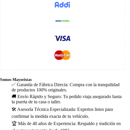
Somos Mayoristas
✅ Garantía de Fábrica Directa: Compra con la tranquilidad
de productos 100% originales.
🚚 Envío Rápido y Seguro: Tu pedido viaja asegurado hasta
la puerta de tu casa o taller.
🛠️ Asesoría Técnica Especializada: Expertos listos para
confirmar la medida exacta de tu vehículo.
🏆 Más de 40 años de Experiencia: Respaldo y tradición en