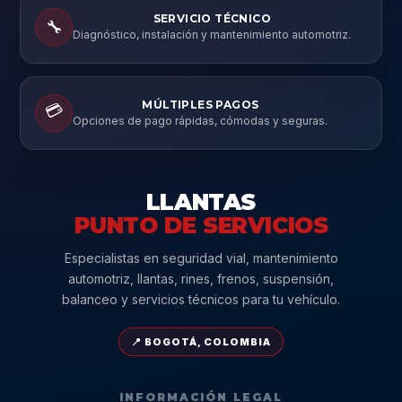
SERVICIO TÉCNICO
🔧
Diagnóstico, instalación y mantenimiento automotriz.
MÚLTIPLES PAGOS
💳
Opciones de pago rápidas, cómodas y seguras.
LLANTAS
PUNTO DE SERVICIOS
Especialistas en seguridad vial, mantenimiento
automotriz, llantas, rines, frenos, suspensión,
balanceo y servicios técnicos para tu vehículo.
📍 BOGOTÁ, COLOMBIA
INFORMACIÓN LEGAL