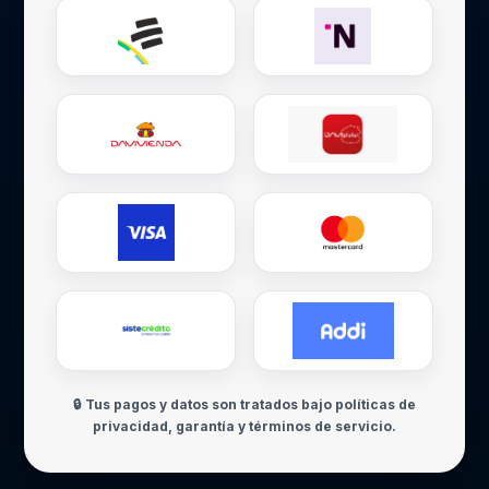
🔒 Tus pagos y datos son tratados bajo políticas de
privacidad, garantía y términos de servicio.