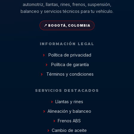
automotriz, llantas, rines, frenos, suspensión,
balanceo y servicios técnicos para tu vehículo.
📍 BOGOTÁ, COLOMBIA
INFORMACIÓN LEGAL
Política de privacidad
Política de garantía
Términos y condiciones
SERVICIOS DESTACADOS
Llantas y rines
Alineación y balanceo
Frenos ABS
Cambio de aceite