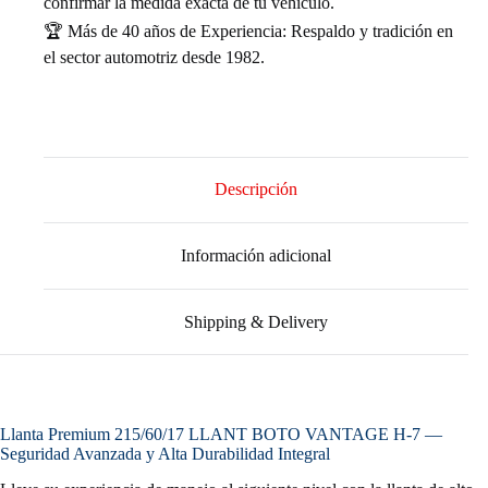
confirmar la medida exacta de tu vehículo.
🏆 Más de 40 años de Experiencia: Respaldo y tradición en
el sector automotriz desde 1982.
Descripción
Información adicional
Shipping & Delivery
Llanta Premium 215/60/17 LLANT BOTO VANTAGE H-7 —
Seguridad Avanzada y Alta Durabilidad Integral