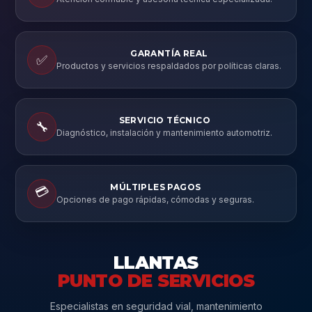
GARANTÍA REAL
✅
Productos y servicios respaldados por políticas claras.
SERVICIO TÉCNICO
🔧
Diagnóstico, instalación y mantenimiento automotriz.
MÚLTIPLES PAGOS
💳
Opciones de pago rápidas, cómodas y seguras.
LLANTAS
PUNTO DE SERVICIOS
Especialistas en seguridad vial, mantenimiento