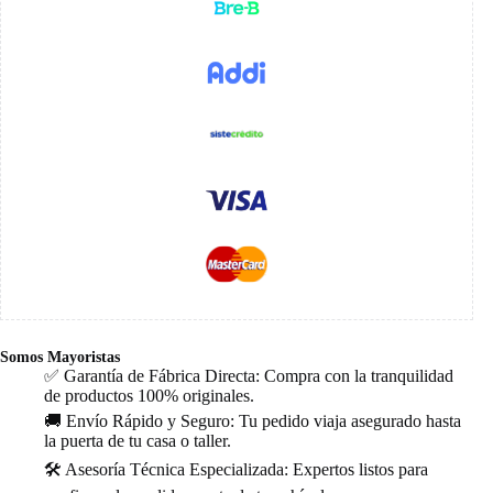
Somos Mayoristas
✅ Garantía de Fábrica Directa: Compra con la tranquilidad
de productos 100% originales.
🚚 Envío Rápido y Seguro: Tu pedido viaja asegurado hasta
la puerta de tu casa o taller.
🛠️ Asesoría Técnica Especializada: Expertos listos para