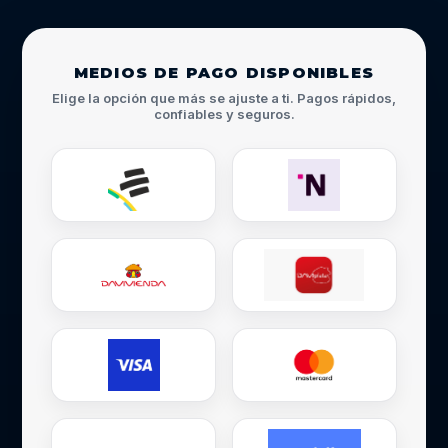
MEDIOS DE PAGO DISPONIBLES
Elige la opción que más se ajuste a ti. Pagos rápidos,
confiables y seguros.