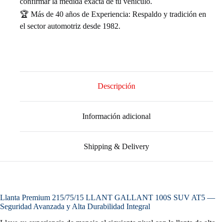
confirmar la medida exacta de tu vehículo.
🏆 Más de 40 años de Experiencia: Respaldo y tradición en
el sector automotriz desde 1982.
Descripción
Información adicional
Shipping & Delivery
Llanta Premium 215/75/15 LLANT GALLANT 100S SUV AT5 —
Seguridad Avanzada y Alta Durabilidad Integral