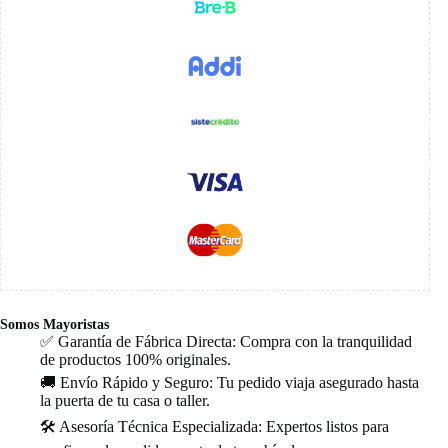
Somos Mayoristas
✅ Garantía de Fábrica Directa: Compra con la tranquilidad
de productos 100% originales.
🚚 Envío Rápido y Seguro: Tu pedido viaja asegurado hasta
la puerta de tu casa o taller.
🛠️ Asesoría Técnica Especializada: Expertos listos para