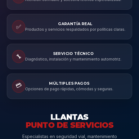
GARANTÍA REAL
✅
Productos y servicios respaldados por políticas claras.
SERVICIO TÉCNICO
🔧
Diagnóstico, instalación y mantenimiento automotriz.
MÚLTIPLES PAGOS
💳
Opciones de pago rápidas, cómodas y seguras.
LLANTAS
PUNTO DE SERVICIOS
Especialistas en seguridad vial, mantenimiento