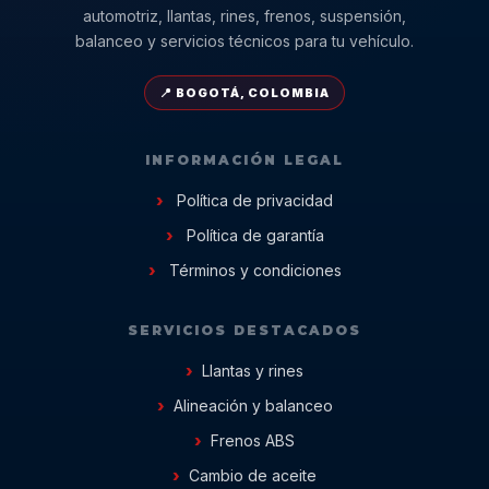
automotriz, llantas, rines, frenos, suspensión,
balanceo y servicios técnicos para tu vehículo.
📍 BOGOTÁ, COLOMBIA
INFORMACIÓN LEGAL
Política de privacidad
Política de garantía
Términos y condiciones
SERVICIOS DESTACADOS
Llantas y rines
Alineación y balanceo
Frenos ABS
Cambio de aceite