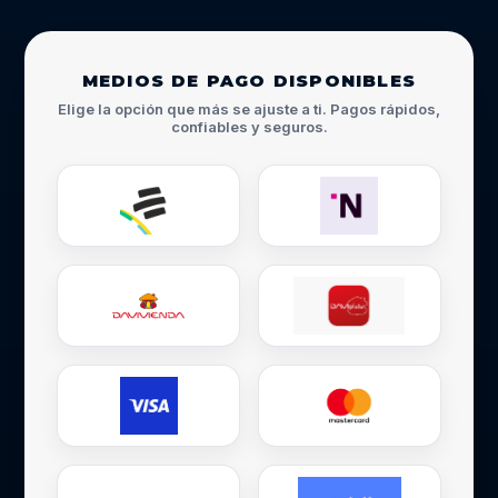
MEDIOS DE PAGO DISPONIBLES
Elige la opción que más se ajuste a ti. Pagos rápidos,
confiables y seguros.