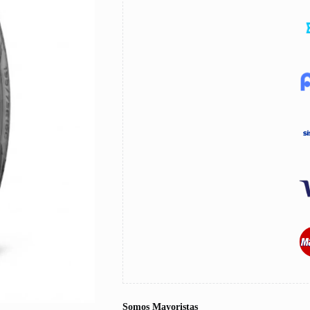
Somos Mayoristas