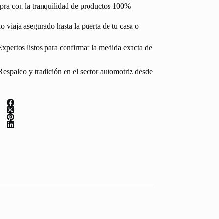
pra con la tranquilidad de productos 100%
 viaja asegurado hasta la puerta de tu casa o
Expertos listos para confirmar la medida exacta de
espaldo y tradición en el sector automotriz desde