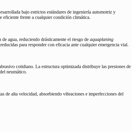
esarrollada bajo estrictos estándares de ingeniería automotriz y
eficiente frente a cualquier condición climática.
n de agua, reduciendo drásticamente el riesgo de
aquaplaning
 reducidas para responder con eficacia ante cualquier emergencia vial.
abrasivo cotidiano. La estructura optimizada distribuye las presiones de
 del neumático.
as de alta velocidad, absorbiendo vibraciones e imperfecciones del